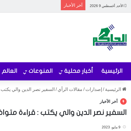
آخر الأخبار
الأحد, أغسطس 9 2026
الرئيسية
أخبار محلية
المنوعات
العالم
الرئيسية
/
إصدارات
/
مقالات الرأي
/
السفير نصر الدين والي يكتب 
أخر الأخبار
السفير نصر الدين والي يكتب : قراءة متو
9 مايو، 2023