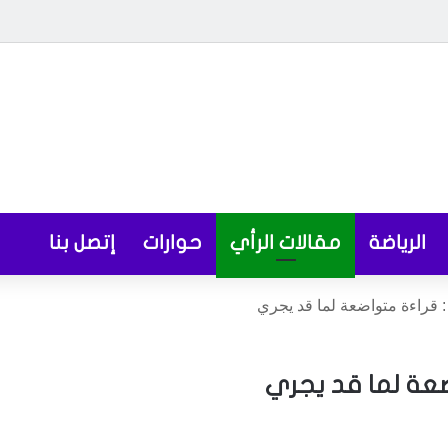
الرياضة
مقالات الرأي
حوارات
إتصل بنا
: قراءة متواضعة لما قد يجري
اضعة لما قد يجري