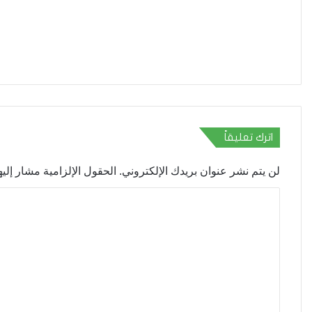
اترك تعليقاً
لن يتم نشر عنوان بريدك الإلكتروني.
الحقول الإلزامية مشار إليها
ا
ل
ت
ع
ل
ي