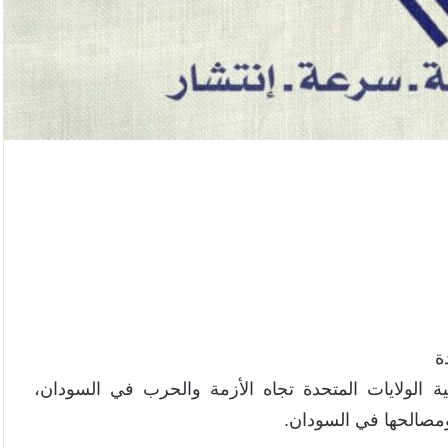
جية الولايات المتحدة تجاه الأزمة والحرب في السودان،
مصالحها في السودان.