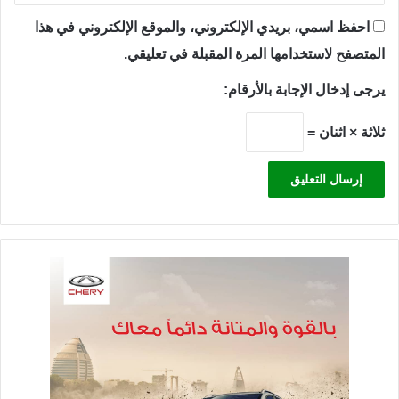
احفظ اسمي، بريدي الإلكتروني، والموقع الإلكتروني في هذا
المتصفح لاستخدامها المرة المقبلة في تعليقي.
يرجى إدخال الإجابة بالأرقام:
ثلاثة × اثنان =