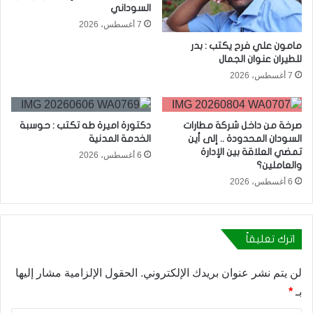
السوداني
7 أغسطس، 2026
مامون علي فرح يكتب : بدر
للطيران عنوان الجمال
7 أغسطس، 2026
صرخة من داخل شركة مطارات
دكتورة اميرة طه تكتب : حوسبة
السودان المحدودة .. إلى أين
الخدمة المدنية
تمضي العلاقة بين الإدارة
6 أغسطس، 2026
والعاملين؟
6 أغسطس، 2026
اترك تعليقاً
لن يتم نشر عنوان بريدك الإلكتروني.
الحقول الإلزامية مشار إليها
بـ
*