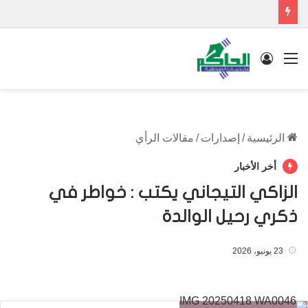
القائمة
تسجيل الدخول
الرئيسية
/
إصدارات
/
مقالات الرأي
أخر الأخبار
الزاكي التيجاني يكتب : خواطر في
ذكري رحيل الوالدة
23 يونيو، 2026