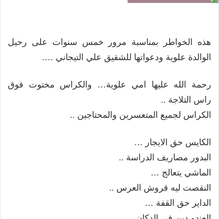
هذه الخواطر بمناسبة مرور خمس سنوات على رحيل
الوالدة علوية ودعواتها للشقيق علي التيجاني ….
رحمة الله عليها امي علوية… والكراس مختوت فوق
راس التلاجة ..
الكراس لجميع المتعسرين والمحتاجين ..
الكايس حق الايجار …
البدور مصاريف الدراسة ..
الماشي يتعالج …
النقصت ليه قروش العرس ..
الداير حق القفة …
العندو دين في الدكان ..