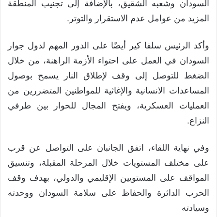
السودان وشعبه الشقيق، بالإضافة إلى تجنيب المنطقة
المزيد من عوامل عدم الاستقرار والتوتر.
وأكد الرئيس سلفا كير أيضًا على الدور المهم لدول جوار
السودان في العمل على احتواء الأزمة الراهنة، من خلال
الضغط للتوصل إلى وقف لإطلاق النار يسمح بوصول
المساعدات الانسانية والإغاثية للمواطنين المتضررين من
العمليات العسكرية، ويفتح المجال للحوار بين طرفي
النزاع.
‏‎وفي نهاية اللقاء، اتفق الجانبان على التواصل عن قرب
على مختلف المستويات خلال المرحلة المقبلة، وتنسيق
المواقف على المستويين الإقليمي والدولي، بهدف وقف
الحرب الدائرة والحفاظ على سلامة السودان ووحدته
وسيادته