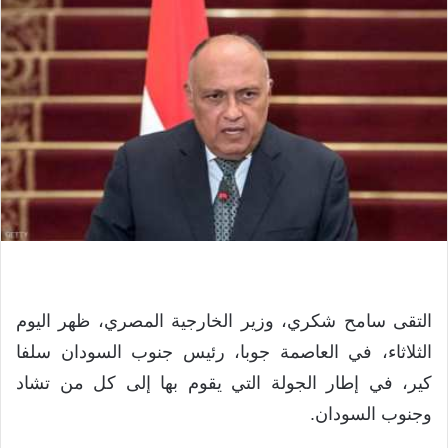
التقى سامح شكري، وزير الخارجية المصري، ظهر اليوم
الثلاثاء، في العاصمة جوبا، رئيس جنوب السودان سلفا
كير، في إطار الجولة التي يقوم بها إلى كل من تشاد
وجنوب السودان.