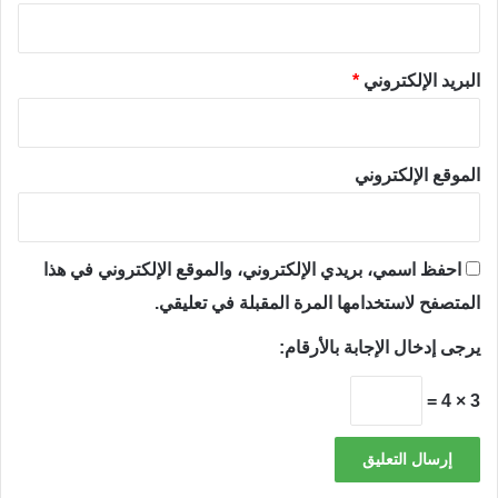
البريد الإلكتروني
*
الموقع الإلكتروني
احفظ اسمي، بريدي الإلكتروني، والموقع الإلكتروني في هذا
المتصفح لاستخدامها المرة المقبلة في تعليقي.
يرجى إدخال الإجابة بالأرقام:
3 × 4 =