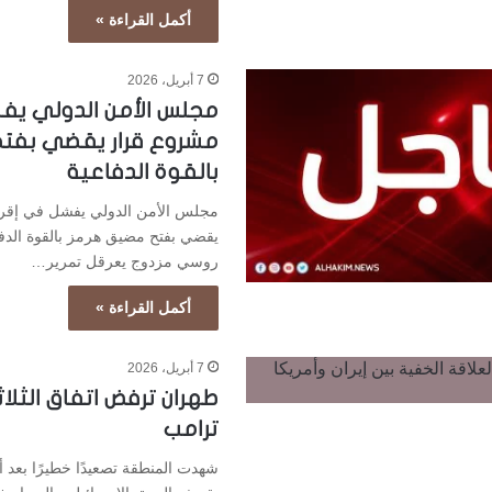
أكمل القراءة »
7 أبريل، 2026
مجلس الأمن الدولي يفش
مشروع قرار يقضي بفت
بالقوة الدفاعية
مجلس الأمن الدولي يفشل في إقر
يقضي بفتح مضيق هرمز بالقوة الدفا
روسي مزدوج يعرقل تمرير…
أكمل القراءة »
7 أبريل، 2026
طهران ترفض اتفاق الثلا
ترامب
شهدت المنطقة تصعيدًا خطيرًا بعد 