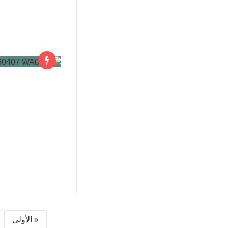
« الأولى