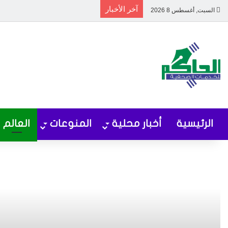
آخر الأخبار
السبت, أغسطس 8 2026
الرئيسية
أخبار محلية
المنوعات
العالم