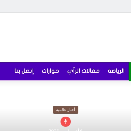
الرياضة
مقالات الرأي
حوارات
إتصل بنا
أخبار عالمية