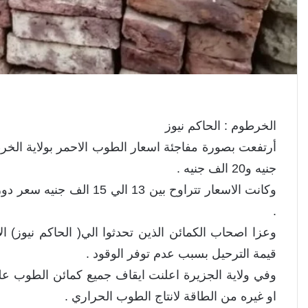
الخرطوم : الحاكم نيوز
جنيه و20 الف جنيه .
وكانت الاسعار تتراوح بين 3
.
وعزا اصحاب الكمائن الذين تحدثوا الي( الحاكم نيوز) ال
قيمة الترحيل بسبب عدم توفر الوقود .
وفي ولاية الجزيرة اعلنت ايقاف جميع كمائن الطوب علي
او غيره من الطاقة لانتاج الطوب الحراري .