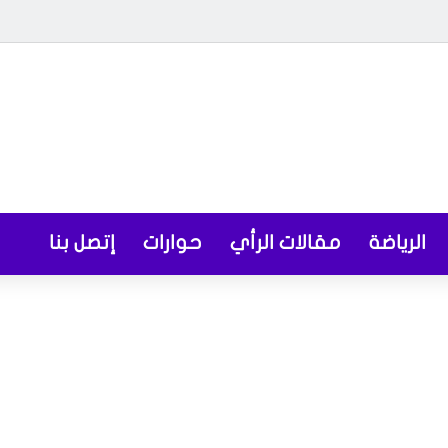
الرياضة
مقالات الرأي
حوارات
إتصل بنا