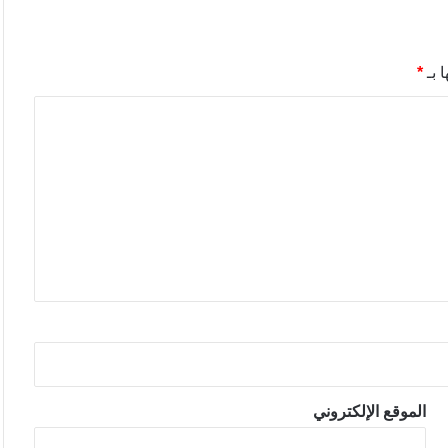
 بـ
*
الموقع الإلكتروني