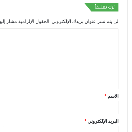
اترك تعليقاً
لن يتم نشر عنوان بريدك الإلكتروني.
الحقول الإلزامية مشار إليها
ا
ل
ت
ع
ل
ي
ق
*
الاسم
*
البريد الإلكتروني
*