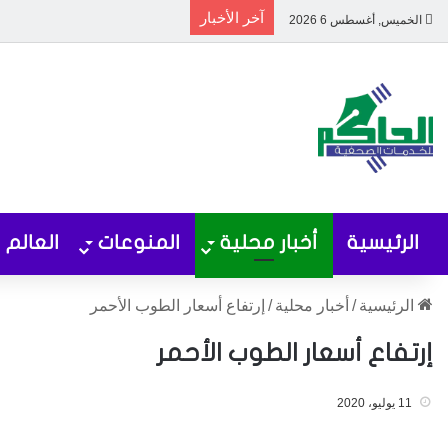
آخر الأخبار
الخميس, أغسطس 6 2026
الرئيسية
أخبار محلية
المنوعات
العالم
الرئيسية
/
أخبار محلية
/
إرتفاع أسعار الطوب الأحمر
إرتفاع أسعار الطوب الأحمر
11 يوليو، 2020