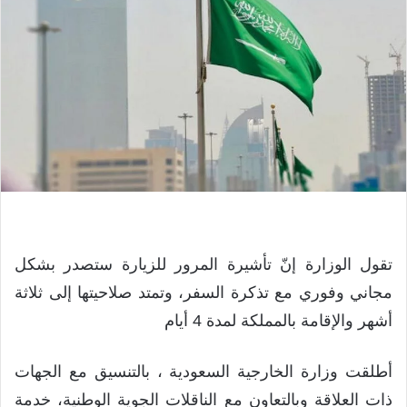
تقول الوزارة إنّ تأشيرة المرور للزيارة ستصدر بشكل
مجاني وفوري مع تذكرة السفر، وتمتد صلاحيتها إلى ثلاثة
أشهر والإقامة بالمملكة لمدة 4 أيام
أطلقت وزارة الخارجية السعودية ، بالتنسيق مع الجهات
ذات العلاقة وبالتعاون مع الناقلات الجوية الوطنية، خدمة