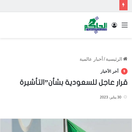
القائمة
تسجيل الدخول
الرئيسية
/
أخبار عالمية
أخر الأخبار
قرار عاجل للسعودية بشأن”التأشيرة
30 يناير، 2023