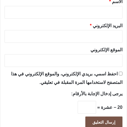
الاسم
*
البريد الإلكتروني
*
الموقع الإلكتروني
احفظ اسمي، بريدي الإلكتروني، والموقع الإلكتروني في هذا
المتصفح لاستخدامها المرة المقبلة في تعليقي.
يرجى إدخال الإجابة بالأرقام:
20 − عشرة =