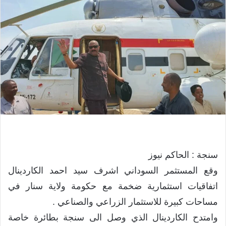
سنجة : الحاكم نيوز
وقع المستثمر السوداني اشرف سيد احمد الكاردينال
اتفاقيات استثمارية ضخمة مع حكومة ولاية سنار في
مساحات كبيرة للاستثمار الزراعي والصناعي .
وامتدح الكاردينال الذي وصل الى سنجة بطائرة خاصة