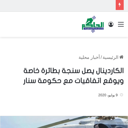
القائمة
تسجيل الدخول
الرئيسية
/
أخبار محلية
الكاردينال يصل سنجة بطائرة خاصة
ويوقع اتفاقيات مع حكومة سنار
9 يوليو، 2020