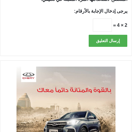
يرجى إدخال الإجابة بالأرقام:
2 × 4 =