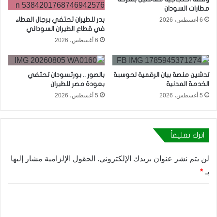
مطارات السودان
بدر للطيران تحتفي برجال العطاء
6 أغسطس، 2026
في قطاع الطيران السوداني
6 أغسطس، 2026
تدشين منصة بيان الرقمية لحوسبة
بالصور .. بورتسودان تحتفي
الخدمة المدنية
بعودة مصر للطيران
5 أغسطس، 2026
5 أغسطس، 2026
اترك تعليقاً
لن يتم نشر عنوان بريدك الإلكتروني.
الحقول الإلزامية مشار إليها
بـ
*
ا
ل