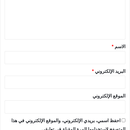
ت
ع
ل
ي
ق
*
الاسم
*
البريد الإلكتروني
*
الموقع الإلكتروني
احفظ اسمي، بريدي الإلكتروني، والموقع الإلكتروني في هذا
المتصفح لاستخدامها المرة المقبلة في تعليقي.