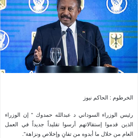
الخرطوم : الحاكم نيوز
رئيس الوزراء السوداني د عبدالله حمدوك ” إن الوزراء
الذين قدموا إستقالاتهم أرسوا تقليداً جديداً في العمل
العام من خلال ما أبدوه من تفانٍ وإخلاص ونزاهة”.