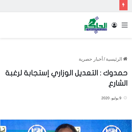
القائمة
تسجيل الدخول
الرئيسية
/
أخبار حصرية
حمدوك : التعديل الوزاري إستجابة لرغبة
الشارع
9 يوليو، 2020