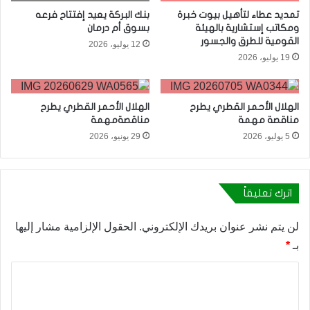
تمديد عطاء لتأهيل بيوت خبرة
بنك البركة يعيد إفتتاح فرعه
ومكاتب إستشارية بالهيئة
بسوق أم درمان
القومية للطرق والجسور
12 يوليو، 2026
19 يوليو، 2026
الهلال الأحمر القطري يطرح
الهلال الأحمر القطري يطرح
مناقصة مهمة
مناقصةمهمة
5 يوليو، 2026
29 يونيو، 2026
اترك تعليقاً
لن يتم نشر عنوان بريدك الإلكتروني.
الحقول الإلزامية مشار إليها
بـ
*
ا
ل