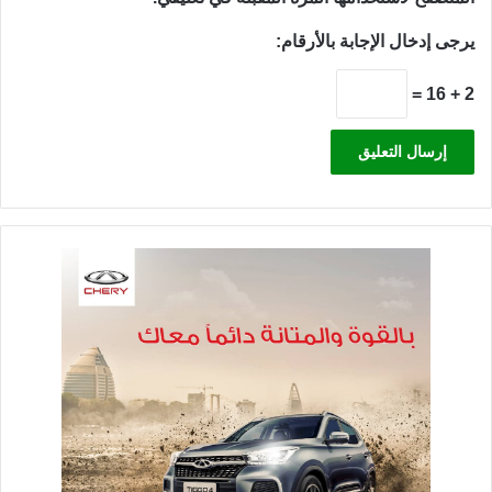
يرجى إدخال الإجابة بالأرقام:
2 + 16 =