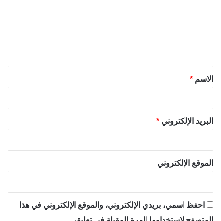
ت
ع
ل
ي
ق
*
الاسم
*
البريد الإلكتروني
*
الموقع الإلكتروني
احفظ اسمي، بريدي الإلكتروني، والموقع الإلكتروني في هذا
المتصفح لاستخدامها المرة المقبلة في تعليقي.