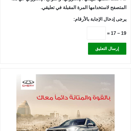
المتصفح لاستخدامها المرة المقبلة في تعليقي.
يرجى إدخال الإجابة بالأرقام:
19 − 17 =