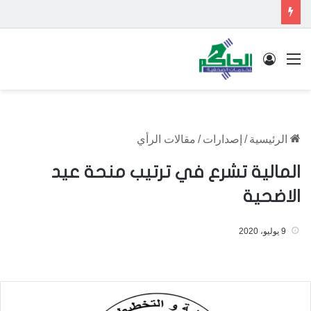
القائمة
تسجيل الدخول
الرئيسية
/
إصدارات
/
مقالات الرأي
المالية تشرع في ترتيب منحة عيد
الاضحية
9 يوليو، 2020