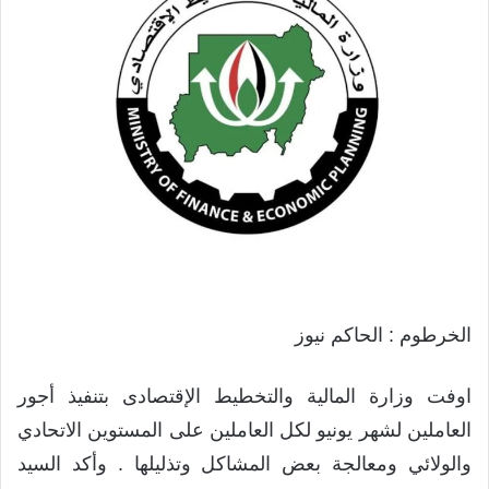
الخرطوم : الحاكم نيوز
اوفت وزارة المالية والتخطيط الإقتصادى بتنفيذ أجور
العاملين لشهر يونيو لكل العاملين على المستوين الاتحادي
والولائي ومعالجة بعض المشاكل وتذليلها . وأكد السيد