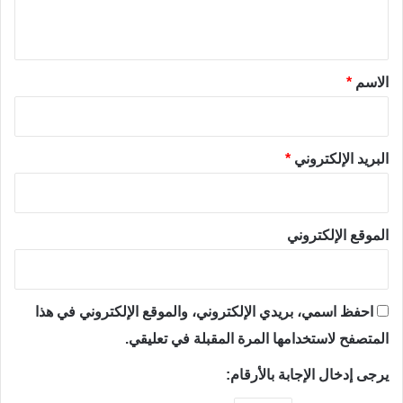
ي
ق
*
الاسم
*
البريد الإلكتروني
*
الموقع الإلكتروني
احفظ اسمي، بريدي الإلكتروني، والموقع الإلكتروني في هذا
المتصفح لاستخدامها المرة المقبلة في تعليقي.
يرجى إدخال الإجابة بالأرقام: