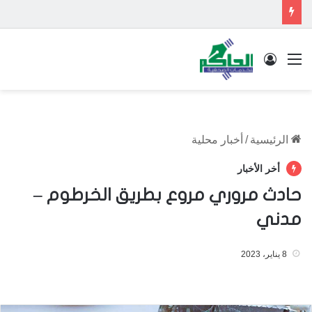
القائمة
تسجيل الدخول
الرئيسية
/
أخبار محلية
أخر الأخبار
حادث مروري مروع بطريق الخرطوم –
مدني
8 يناير، 2023