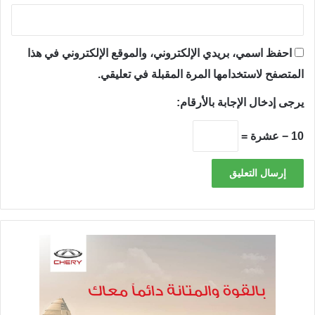
احفظ اسمي، بريدي الإلكتروني، والموقع الإلكتروني في هذا
المتصفح لاستخدامها المرة المقبلة في تعليقي.
يرجى إدخال الإجابة بالأرقام:
10 − عشرة =