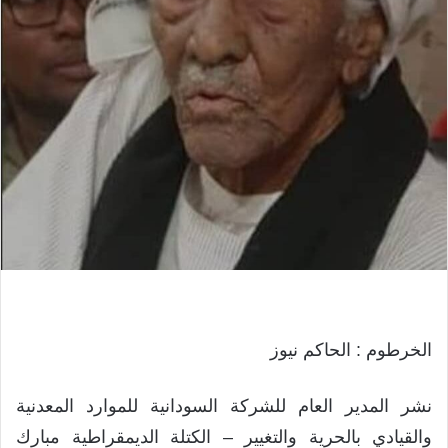
الخرطوم : الحاكم نيوز
نشر المدير العام للشركة السودانية للموارد المعدنية
والقيادي بالحرية والتغيير – الكتلة الديمقراطية مبارك