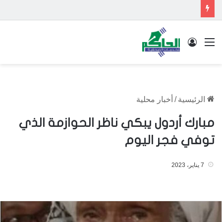
القائمة
تسجيل الدخول
الرئيسية
/
أخبار محلية
مبارك أردول يبكي ناظر الحوازمة الذي
توفي فجر اليوم
7 يناير، 2023