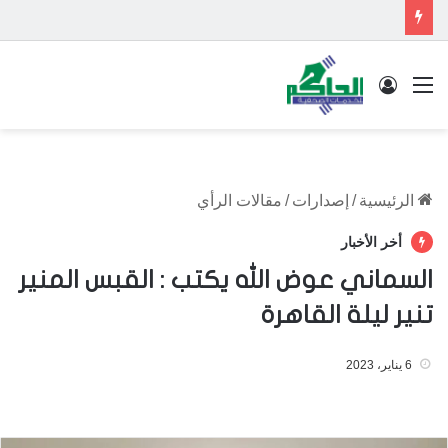
القائمة
تسجيل الدخول
الرئيسية
/
إصدارات
/
مقالات الرأي
أخر الأخبار
السماني عوض الله يكتب : القبس المنير
تنير ليلة القاهرة
6 يناير، 2023