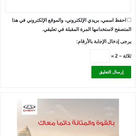
احفظ اسمي، بريدي الإلكتروني، والموقع الإلكتروني في هذا
المتصفح لاستخدامها المرة المقبلة في تعليقي.
يرجى إدخال الإجابة بالأرقام:
ثلاثة − 2 =