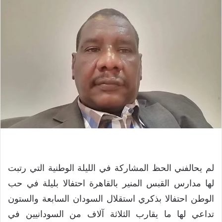
لم يحالفني الحظ المشاركة في الليلة الوطنية التي رتبت
لها مدارس القبس المنير بالقاهرة احتفالا بليلة في حب
الوطن احتفالا بذكري استقلال السودان السابعة والستون
تداعي لها ما يقارب الثلاثة آلاف من السودانيين في