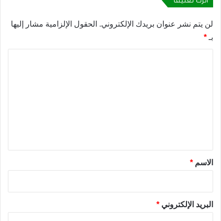
لن يتم نشر عنوان بريدك الإلكتروني.
الحقول الإلزامية مشار إليها
بـ
*
ا
ل
ت
ع
ل
ي
ق
*
الاسم
*
البريد الإلكتروني
*