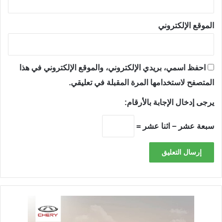
الموقع الإلكتروني
احفظ اسمي، بريدي الإلكتروني، والموقع الإلكتروني في هذا
المتصفح لاستخدامها المرة المقبلة في تعليقي.
يرجى إدخال الإجابة بالأرقام:
سبعة عشر − اثنا عشر =