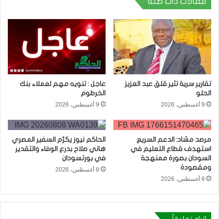
مقالات ذات صلة
تقارير سرية تثير قلق عبد العزيز
عاجل : تنويه مهم لعملاء بنك
الحلو
الخرطوم
9 أغسطس، 2026
9 أغسطس، 2026
مرصد مشاد: الدعم السريع
الحاكم نيوز يكرّم السفير المصري
استهدف قطاع التعليم في
هاني صلاح بدرع الوفاء والتقدير
السودان بصورة ممنهجة
في بورتسودان
ومقصودة
8 أغسطس، 2026
8 أغسطس، 2026
اترك تعليقاً