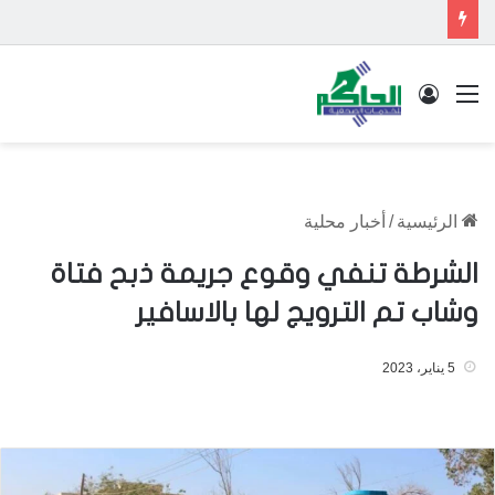
القائمة
تسجيل الدخول
الرئيسية
/
أخبار محلية
الشرطة تنفي وقوع جريمة ذبح فتاة
وشاب تم الترويج لها بالاسافير
5 يناير، 2023