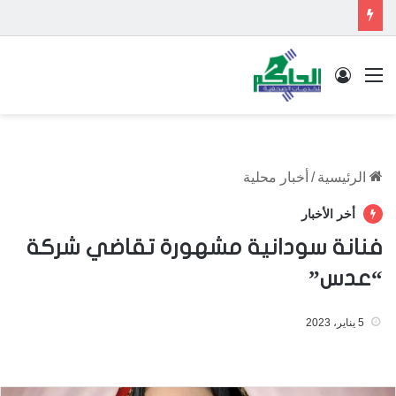
القائمة
تسجيل الدخول
الرئيسية
/
أخبار محلية
أخر الأخبار
فنانة سودانية مشهورة تقاضي شركة
“عدس”
5 يناير، 2023