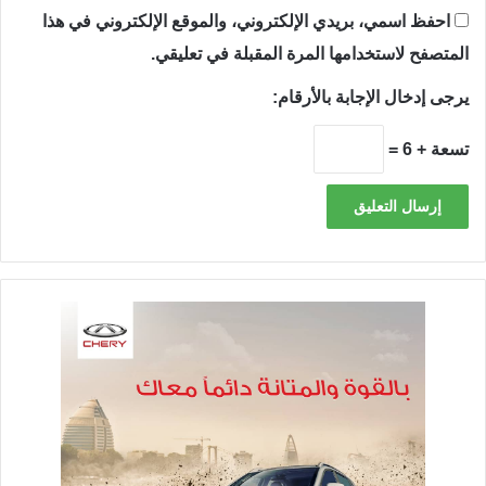
احفظ اسمي، بريدي الإلكتروني، والموقع الإلكتروني في هذا
المتصفح لاستخدامها المرة المقبلة في تعليقي.
يرجى إدخال الإجابة بالأرقام:
تسعة + 6 =