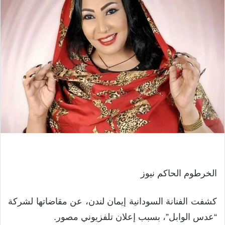
الخرطوم الحاكم نيوز
كشفت الفنانة السودانية إيمان لندن، عن مقاضاتها لشركة
“عدس الوابل”، بسبب إعلان تلفزيوني مصور.