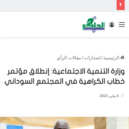
القائمة
تسجيل الدخول
الرئيسية
/
إصدارات
/
مقالات الرأي
وزارة التنمية الاجتماعية: إنطلاق مؤتمر
خطاب الكراهية في المجتمع السوداني
4 يناير، 2023