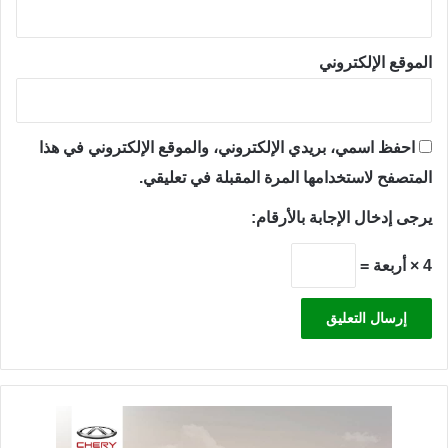
الموقع الإلكتروني
احفظ اسمي، بريدي الإلكتروني، والموقع الإلكتروني في هذا
المتصفح لاستخدامها المرة المقبلة في تعليقي.
يرجى إدخال الإجابة بالأرقام:
4 × أربعة =