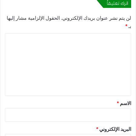
اترك تعليقاً
لن يتم نشر عنوان بريدك الإلكتروني.
الحقول الإلزامية مشار إليها
بـ
*
ا
ل
ت
ع
ل
ي
ق
*
الاسم
*
البريد الإلكتروني
*