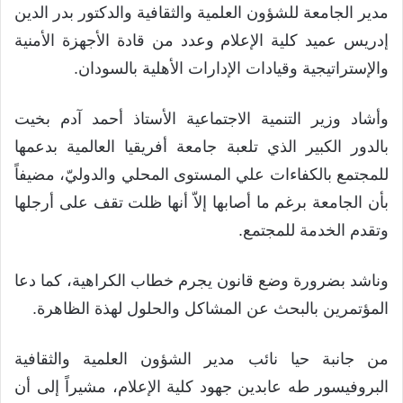
مدير الجامعة للشؤون العلمية والثقافية والدكتور بدر الدين
إدريس عميد كلية الإعلام وعدد من قادة الأجهزة الأمنية
والإستراتيجية وقيادات الإدارات الأهلية بالسودان.
وأشاد وزير التنمية الاجتماعية الأستاذ أحمد آدم بخيت
بالدور الكبير الذي تلعبة جامعة أفريقيا العالمية بدعمها
للمجتمع بالكفاءات علي المستوى المحلي والدوليّ، مضيفاً
بأن الجامعة برغم ما أصابها إلاّ أنها ظلت تقف على أرجلها
وتقدم الخدمة للمجتمع.
وناشد بضرورة وضع قانون يجرم خطاب الكراهية، كما دعا
المؤتمرين بالبحث عن المشاكل والحلول لهذة الظاهرة.
من جانبة حيا نائب مدير الشؤون العلمية والثقافية
البروفيسور طه عابدين جهود كلية الإعلام، مشيراً إلى أن