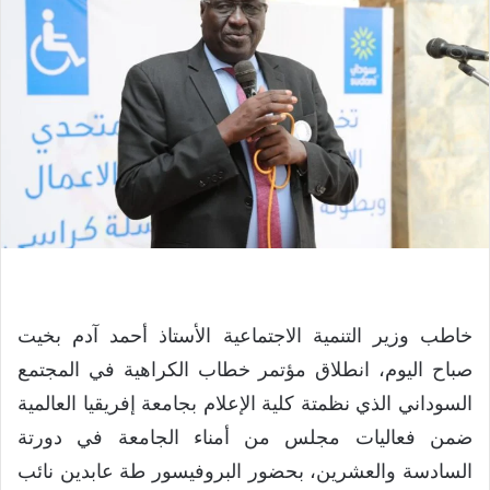
خاطب وزير التنمية الاجتماعية الأستاذ أحمد آدم بخيت
صباح اليوم، انطلاق مؤتمر خطاب الكراهية في المجتمع
السوداني الذي نظمتة كلية الإعلام بجامعة إفريقيا العالمية
ضمن فعاليات مجلس من أمناء الجامعة في دورتة
السادسة والعشرين، بحضور البروفيسور طة عابدين نائب