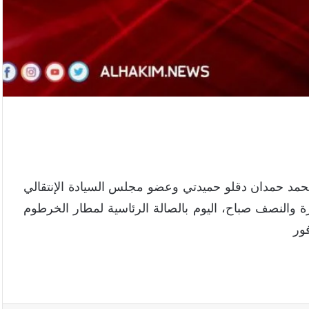
محمد حمدان دقلو حميدتي وعضو مجلس السيادة الإنتقالي
 والنصف صباح، اليوم بالصالة الرئاسية لمطار الخرطوم
ور