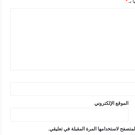
 بـ
*
الموقع الإلكتروني
متصفح لاستخدامها المرة المقبلة في تعليقي.