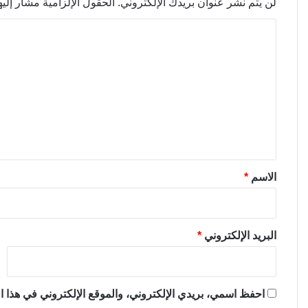
لن يتم نشر عنوان بريدك الإلكتروني.
الحقول الإلزامية مشار إليها
ا
ل
ت
ع
ل
ي
ق
*
الاسم
*
البريد الإلكتروني
*
احفظ اسمي، بريدي الإلكتروني، والموقع الإلكتروني في هذا ال