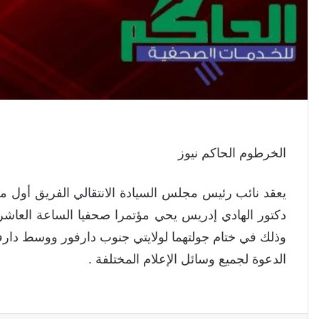
الخرطوم الحاكم نيوز
يعقد نائب رئيس مجلس السيادة الانتقالي الفريق أول 
دكتور الهادي إدريس يحي مؤتمرا صحفيا الساعة العاشرة
وذلك في ختام جولتهما لولايتي جنوب دارفور ووسط دارف
الدعوة لجميع وسائل الإعلام المختلفة .