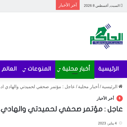
آخر الأخبار
السبت, أغسطس 8 2026
الرئيسية
أخبار محلية
المنوعات
العالم
الرئيسية
/
أخبار محلية
/
عاجل : مؤتمر صحفي لحميدتي والهادي اد
أخر الأخبار
عاجل : مؤتمر صحفي لحميدتي والهادي 
4 يناير، 2023