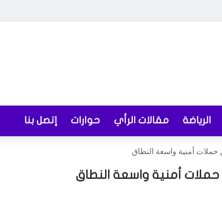
الرياضة
مقالات الرأي
حوارات
إتصل بنا
ن حملات أمنية واسعة النطاق
ن حملات أمنية واسعة النطاق