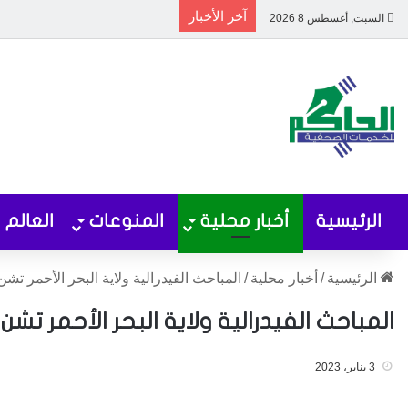
آخر الأخبار
السبت, أغسطس 8 2026
الرئيسية
أخبار محلية
المنوعات
العالم
الرئيسية
/
أخبار محلية
/
المباحث الفيدرالية ولاية البحر الأحمر تش
المباحث الفيدرالية ولاية البحر الأحمر تش
3 يناير، 2023