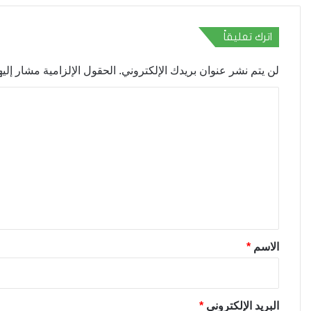
اترك تعليقاً
لن يتم نشر عنوان بريدك الإلكتروني.
الحقول الإلزامية مشار إليها
ا
ل
ت
ع
ل
ي
ق
*
الاسم
*
البريد الإلكتروني
*