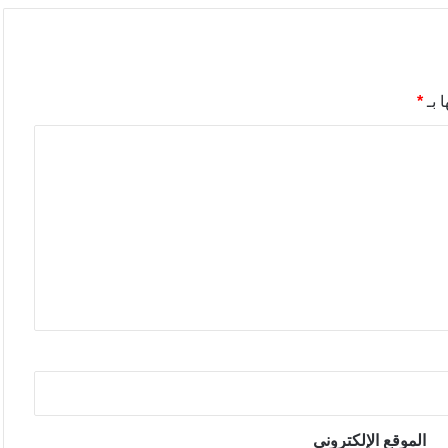
 بـ
*
الموقع الإلكتروني