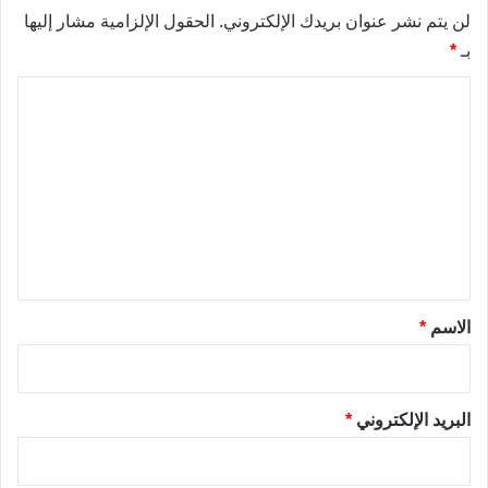
لن يتم نشر عنوان بريدك الإلكتروني.
الحقول الإلزامية مشار إليها
بـ
*
ا
ل
ت
ع
ل
ي
ق
*
الاسم
*
البريد الإلكتروني
*