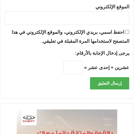
الموقع الإلكتروني
احفظ اسمي، بريدي الإلكتروني، والموقع الإلكتروني في هذا
المتصفح لاستخدامها المرة المقبلة في تعليقي.
يرجى إدخال الإجابة بالأرقام:
عشرين + إحدى عشر =