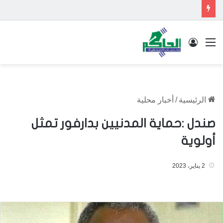
القائمة
تسجيل الدخول
الرئيسية
/
أخبار محلية
صندل :حماية المدنيين بدارفور تمثل
أولوية
2 يناير، 2023