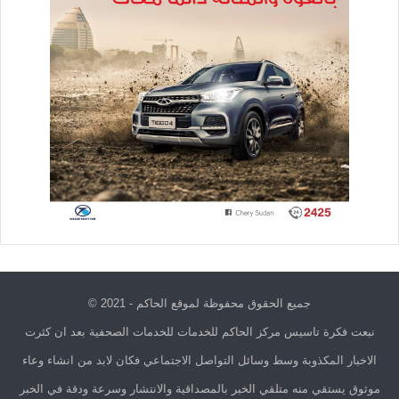
جميع الحقوق محفوظة لموقع الحاكم - 2021 ©
نبعت فكرة تاسيس مركز الحاكم للخدمات للخدمات الصحفية بعد ان كثرت
الاخبار المكذوبة وسط وسائل التواصل الاجتماعي فكان لابد من انشاء وعاء
موثوق يستقي منه متلقي الخبر بالمصداقية والانتشار وسرعة ودقة في الخبر