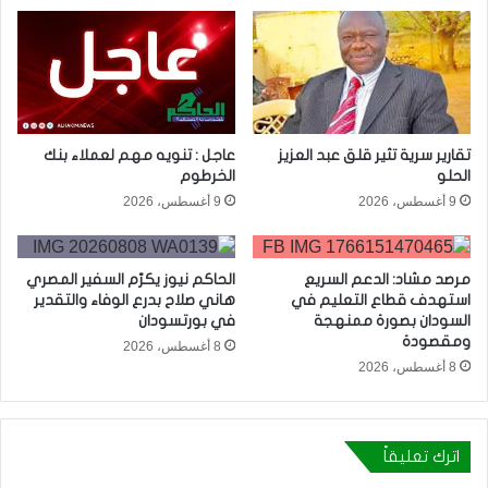
تقارير سرية تثير قلق عبد العزيز
عاجل : تنويه مهم لعملاء بنك
الحلو
الخرطوم
9 أغسطس، 2026
9 أغسطس، 2026
مرصد مشاد: الدعم السريع
الحاكم نيوز يكرّم السفير المصري
استهدف قطاع التعليم في
هاني صلاح بدرع الوفاء والتقدير
السودان بصورة ممنهجة
في بورتسودان
ومقصودة
8 أغسطس، 2026
8 أغسطس، 2026
اترك تعليقاً