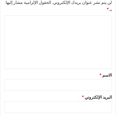
لن يتم نشر عنوان بريدك الإلكتروني.
الحقول الإلزامية مشار إليها
بـ
*
ا
ل
ت
ع
ل
ي
ق
*
الاسم
*
البريد الإلكتروني
*