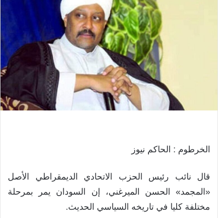
الخرطوم : الحاكم نيوز
قال نائب رئيس الحزب الاتحادي الديمقراطي الأصل
«المجمد» الحسن الميرغني، إن السودان يمر بمرحلة
مختلفة كليا في تاريخه السياسي الحديث.