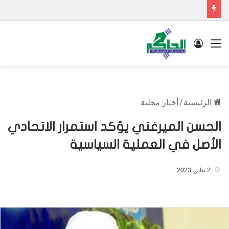
القائمة
تسجيل الدخول
الرئيسية
/
أخبار محلية
الحسن الميرغني يؤكد استمرار الاتحادي
الأصل في العملية السياسية
2 يناير، 2023