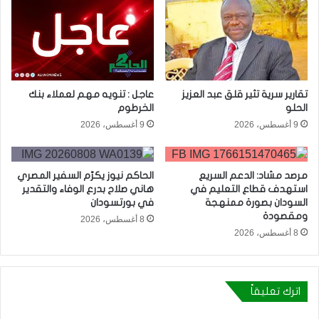
تقارير سرية تثير قلق عبد العزيز
عاجل : تنويه مهم لعملاء بنك
الحلو
الخرطوم
9 أغسطس، 2026
9 أغسطس، 2026
مرصد مشاد: الدعم السريع
الحاكم نيوز يكرّم السفير المصري
استهدف قطاع التعليم في
هاني صلاح بدرع الوفاء والتقدير
السودان بصورة ممنهجة
في بورتسودان
ومقصودة
8 أغسطس، 2026
8 أغسطس، 2026
اترك تعليقاً