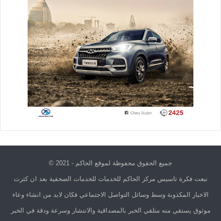
جميع الحقوق محفوظة لموقع الحاكم - 2021 ©
نبعت فكرة تاسيس مركز الحاكم للخدمات للخدمات الصحفية بعد ان كثرت
الاخبار المكذوبة وسط وسائل التواصل الاجتماعي فكان لابد من انشاء وعاء
موثوق يستقي منه متلقي الخبر بالمصداقية والانتشار وسرعة ودقة في الخبر