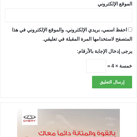
الموقع الإلكتروني
احفظ اسمي، بريدي الإلكتروني، والموقع الإلكتروني في هذا
المتصفح لاستخدامها المرة المقبلة في تعليقي.
يرجى إدخال الإجابة بالأرقام:
خمسة × 4 =