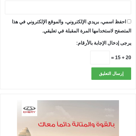
احفظ اسمي، بريدي الإلكتروني، والموقع الإلكتروني في هذا
المتصفح لاستخدامها المرة المقبلة في تعليقي.
يرجى إدخال الإجابة بالأرقام:
20 + 15 =