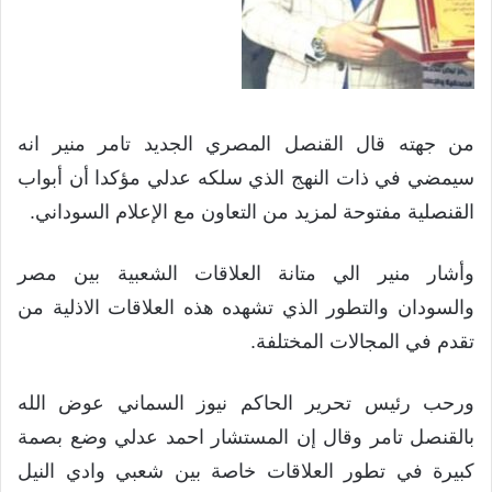
من جهته قال القنصل المصري الجديد تامر منير انه
سيمضي في ذات النهج الذي سلكه عدلي مؤكدا أن أبواب
القنصلية مفتوحة لمزيد من التعاون مع الإعلام السوداني.
وأشار منير الي متانة العلاقات الشعبية بين مصر
والسودان والتطور الذي تشهده هذه العلاقات الاذلية من
تقدم في المجالات المختلفة.
ورحب رئيس تحرير الحاكم نيوز السماني عوض الله
بالقنصل تامر وقال إن المستشار احمد عدلي وضع بصمة
كبيرة في تطور العلاقات خاصة بين شعبي وادي النيل