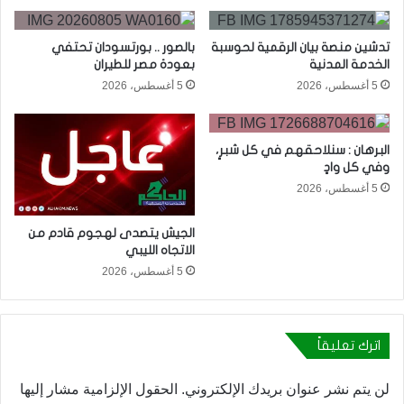
تدشين منصة بيان الرقمية لحوسبة
بالصور .. بورتسودان تحتفي
الخدمة المدنية
بعودة مصر للطيران
5 أغسطس، 2026
5 أغسطس، 2026
البرهان : سنلاحقهم في كل شبرٍ،
وفي كل وادٍ
5 أغسطس، 2026
الجيش يتصدى لهجوم قادم من
الاتجاه الليبي
5 أغسطس، 2026
اترك تعليقاً
لن يتم نشر عنوان بريدك الإلكتروني.
الحقول الإلزامية مشار إليها