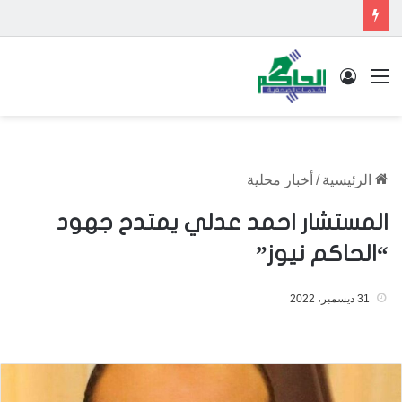
القائمة
تسجيل الدخول
الرئيسية
/
أخبار محلية
المستشار احمد عدلي يمتدح جهود
“الحاكم نيوز”
31 ديسمبر، 2022