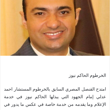
الخرطوم الحاكم نيوز
امتدح القنصل المصري السابق بالخرطوم المستشار احمد
عدلي إمام الجهود التي يبذلها الحاكم نيوز في خدمة
الإعلام وما يقدمه من خدمة خاصة في عكس ما يدور في