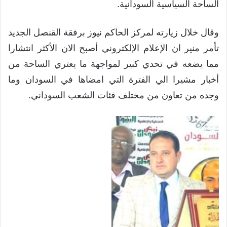
الساحة السياسية السودانية.
وقال خلال زيارته لمركز الحاكم نيوز برفقة القنصل الجديد
تأمر منير ان الإعلام الإلكتروني أصبح الان الأكثر انتشارا
مما يضعه في تحدي كبير لمواجهة ما يعتري الساحة من
أخبار مشيرا الي الفترة التي امضاها في السودان وما
وجده من تعاون من مختلف فئات الشعب السوداني.