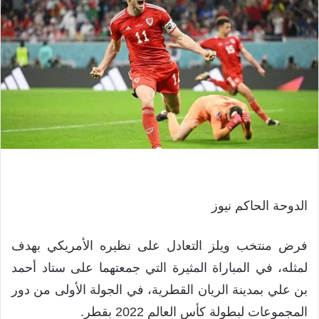
الدوحة الحاكم نيوز
فرض منتخب ويلز التعادل على نظيره الأمريكي بهدف
لمثله، في المباراة المثيرة التي جمعتهما على ستاد أحمد
بن علي بمدينة الريان القطرية، في الجولة الأولى من دور
المجموعات لبطولة كأس العالم 2022 بقطر.