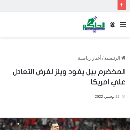
القائمة
تسجيل الدخول
الرئيسية
/
أخبار رياضية
المخضرم بيل يقود ويلز لفرض التعادل
علي امريكا
22 نوفمبر، 2022