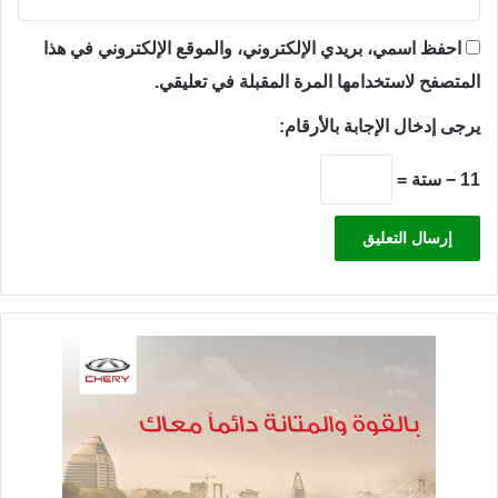
احفظ اسمي، بريدي الإلكتروني، والموقع الإلكتروني في هذا
المتصفح لاستخدامها المرة المقبلة في تعليقي.
يرجى إدخال الإجابة بالأرقام:
11 − ستة =