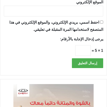
الموقع الإلكتروني
احفظ اسمي، بريدي الإلكتروني، والموقع الإلكتروني في هذا
المتصفح لاستخدامها المرة المقبلة في تعليقي.
يرجى إدخال الإجابة بالأرقام:
1 × 5 =