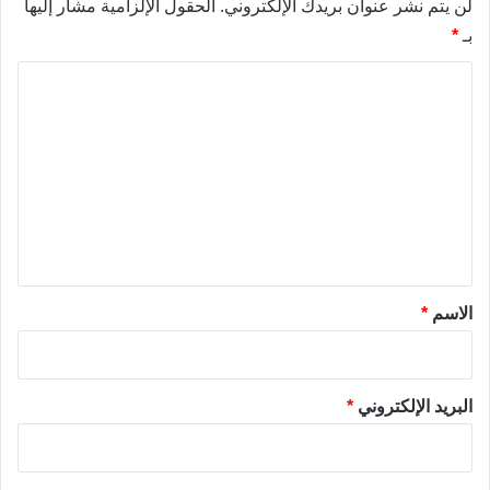
لن يتم نشر عنوان بريدك الإلكتروني.
الحقول الإلزامية مشار إليها
بـ
*
ا
ل
ت
ع
ل
ي
ق
*
الاسم
*
البريد الإلكتروني
*