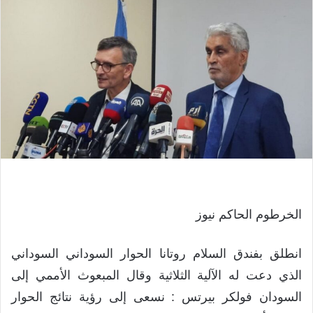
الخرطوم الحاكم نيوز
انطلق بفندق السلام روتانا الحوار السوداني السوداني
الذي دعت له الآلية الثلاثية وقال المبعوث الأممي إلى
السودان فولكر بيرتس : نسعى إلى رؤية نتائج الحوار