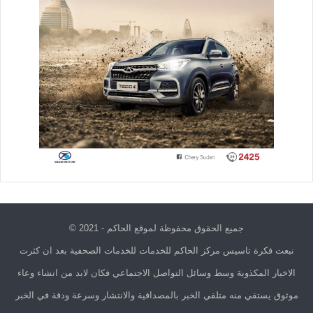
جميع الحقوق محفوظة لموقع الحاكم - 2021 ©
نبعت فكرة تاسيس مركز الحاكم للخدمات للخدمات الصحفية بعد ان كثرت
الاخبار المكذوبة وسط وسائل التواصل الاجتماعي فكان لابد من انشاء وعاء
موثوق يستقي منه متلقي الخبر بالمصداقية والانتشار وسرعة ودقة في الخبر