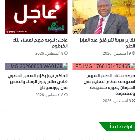
تقارير سرية تثير قلق عبد العزيز
عاجل : تنويه مهم لعملاء بنك
الحلو
الخرطوم
9 أغسطس، 2026
9 أغسطس، 2026
مرصد مشاد: الدعم السريع
الحاكم نيوز يكرّم السفير المصري
استهدف قطاع التعليم في
هاني صلاح بدرع الوفاء والتقدير
السودان بصورة ممنهجة
في بورتسودان
ومقصودة
8 أغسطس، 2026
8 أغسطس، 2026
اترك تعليقاً