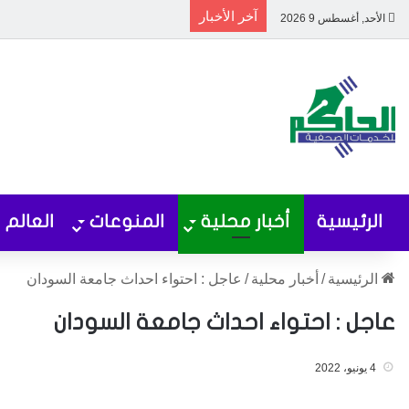
آخر الأخبار
الأحد, أغسطس 9 2026
الرئيسية
أخبار محلية
المنوعات
العالم
الرئيسية
/
أخبار محلية
/
عاجل : احتواء احداث جامعة السودان
عاجل : احتواء احداث جامعة السودان
4 يونيو، 2022