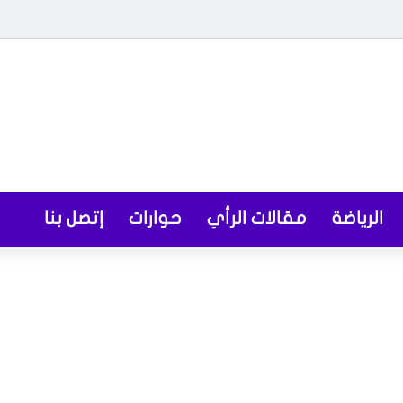
الرياضة
مقالات الرأي
حوارات
إتصل بنا