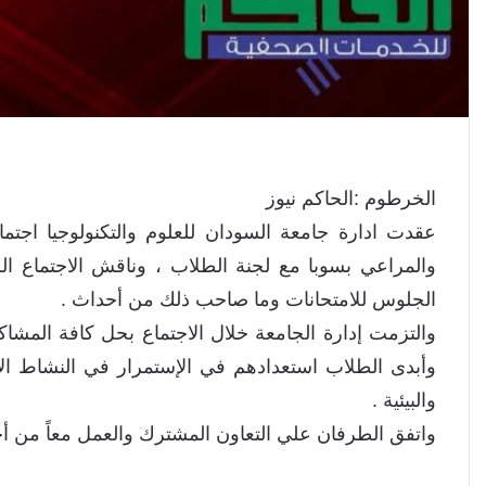
الخرطوم :الحاكم نيوز
عقدت ادارة جامعة السودان للعلوم والتكنولوجيا اجتماع
والمراعي بسوبا مع لجنة الطلاب ، وناقش الاجتماع ا
الجلوس للامتحانات وما صاحب ذلك من أحداث .
والتزمت إدارة الجامعة خلال الاجتماع بحل كافة المشاكل 
وأبدى الطلاب استعدادهم في الإستمرار في النشاط الأك
والبيئية .
واتفق الطرفان علي التعاون المشترك والعمل معاً من أج