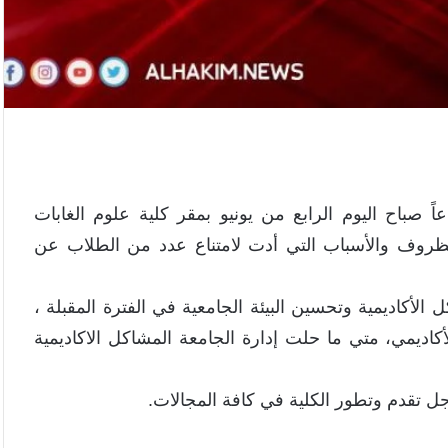
اً صباح اليوم الرابع من يونيو بمقر كلية علوم الغابات
لظروف والأسباب التي أدت لامتناع عدد من الطلاب عن
الأكاديمية وتحسين البيئة الجامعية في الفترة المقبلة ،
اديمي، متي ما حلت إدارة الجامعة المشاكل الاكاديمية
ل تقدم وتطور الكلية في كافة المجالات.