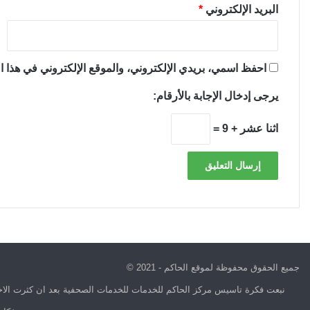
البريد الإلكتروني
*
احفظ اسمي، بريدي الإلكتروني، والموقع الإلكتروني في هذا ال
يرجى إدخال الإجابة بالأرقام:
اثنا عشر + 9 =
جميع الحقوق محفوظة لموقع الحاكم - 2021 ©
نبعت فكرة تاسيس مركز الحاكم للخدمات للخدمات الصحفية بعد ان كثرت الاخب