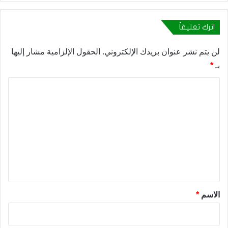
اترك تعليقاً
لن يتم نشر عنوان بريدك الإلكتروني.
الحقول الإلزامية مشار إليها
بـ
*
ا
ل
ت
ع
ل
ي
ق
*
الاسم
*