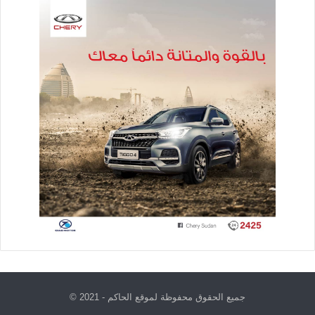
جميع الحقوق محفوظة لموقع الحاكم - 2021 ©