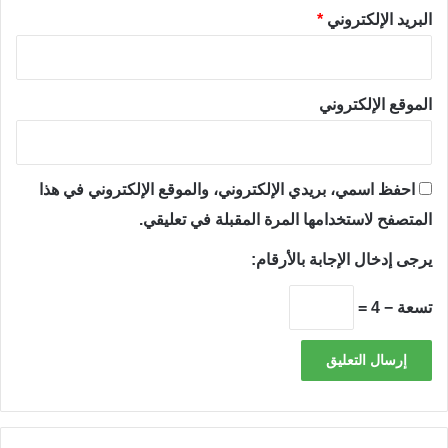
البريد الإلكتروني
*
الموقع الإلكتروني
احفظ اسمي، بريدي الإلكتروني، والموقع الإلكتروني في هذا
المتصفح لاستخدامها المرة المقبلة في تعليقي.
يرجى إدخال الإجابة بالأرقام:
تسعة − 4 =