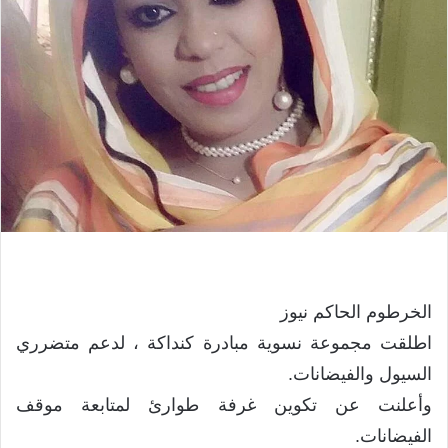
الخرطوم الحاكم نيوز
اطلقت مجموعة نسوية مبادرة كنداكة ، لدعم متضرري
السيول والفيضانات.
وأعلنت عن تكوين غرفة طوارئ لمتابعة موقف
الفيضانات.