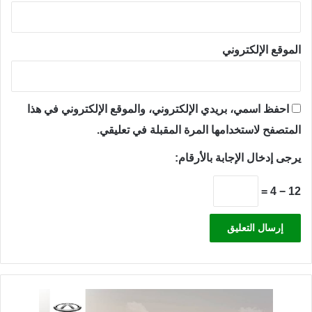
الموقع الإلكتروني
احفظ اسمي، بريدي الإلكتروني، والموقع الإلكتروني في هذا
المتصفح لاستخدامها المرة المقبلة في تعليقي.
يرجى إدخال الإجابة بالأرقام:
12 − 4 =