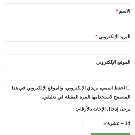
ق
*
الاسم
*
البريد الإلكتروني
*
الموقع الإلكتروني
احفظ اسمي، بريدي الإلكتروني، والموقع الإلكتروني في هذا
المتصفح لاستخدامها المرة المقبلة في تعليقي.
يرجى إدخال الإجابة بالأرقام:
14 − عشرة =