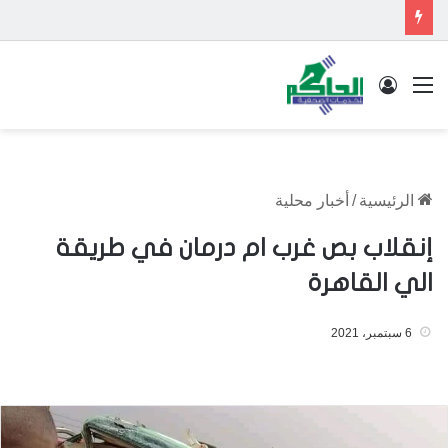
القائمة
تسجيل الدخول
الرئيسية
/
أخبار محلية
إنقلاب بص غرب ام درمان في طريقة
الي القاهرة
6 سبتمبر، 2021