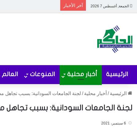
آخر الأخبار
الجمعة, أغسطس 7 2026
الرئيسية
أخبار محلية
المنوعات
العالم
الرئيسية
/
أخبار محلية
/
لجنة الجامعات السودانية: بسبب تجاهل مط
لجنة الجامعات السودانية: بسبب تجاهل مطا
6 سبتمبر، 2021