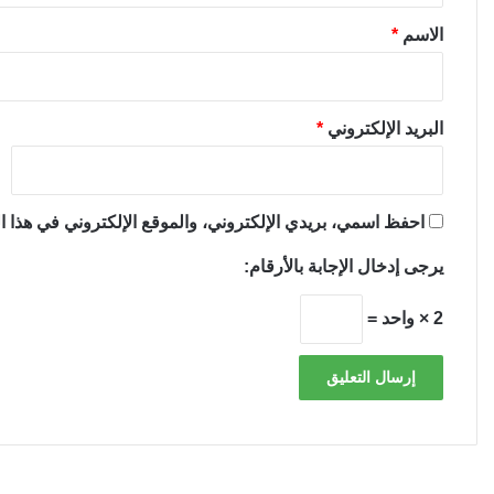
*
الاسم
*
البريد الإلكتروني
*
احفظ اسمي، بريدي الإلكتروني، والموقع الإلكتروني في هذا ال
يرجى إدخال الإجابة بالأرقام:
2 × واحد =