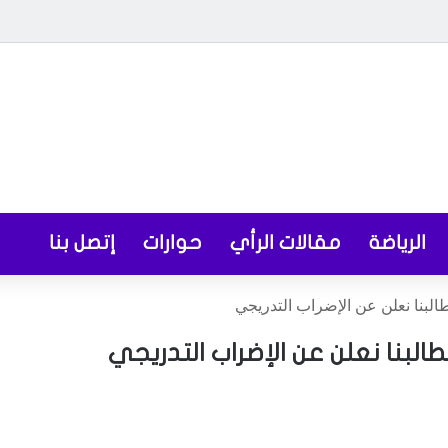
الرياضة
مقالات الرأي
حوارات
إتصل بنا
البنا نعلن عن الإضراب التدريجي
لبنا نعلن عن الإضراب التدريجي