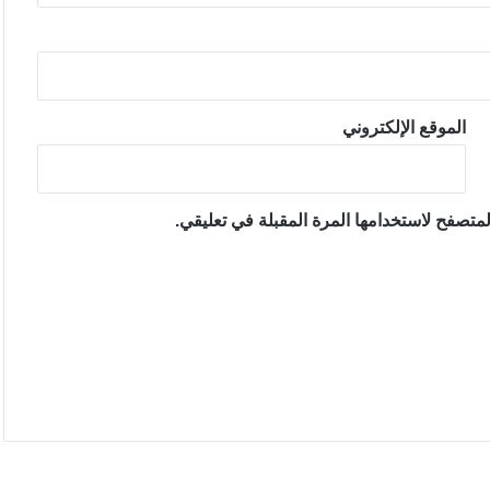
الموقع الإلكتروني
متصفح لاستخدامها المرة المقبلة في تعليقي.