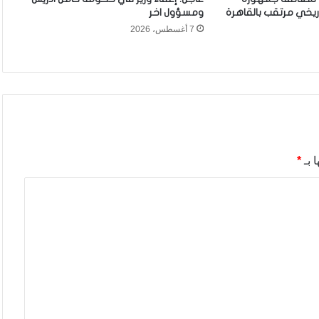
ريخي مرتقب بالقاهرة
ومسؤول اخر
7 أغسطس، 2026
 بـ
*