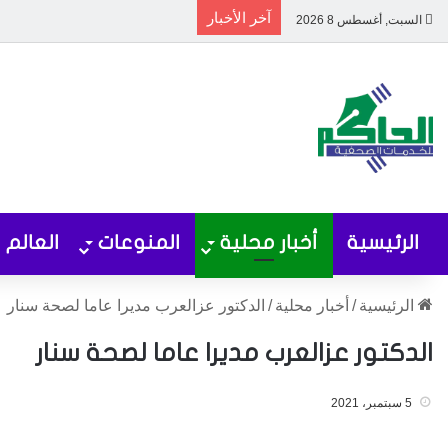
آخر الأخبار
السبت, أغسطس 8 2026
الرئيسية
أخبار محلية
المنوعات
العالم
الرئيسية
/
أخبار محلية
/
الدكتور عزالعرب مديرا عاما لصحة سنار
الدكتور عزالعرب مديرا عاما لصحة سنار
5 سبتمبر، 2021