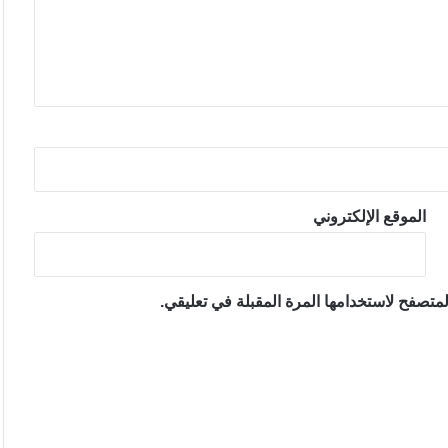
الموقع الإلكتروني
متصفح لاستخدامها المرة المقبلة في تعليقي.