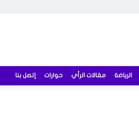
الرياضة
مقالات الرأي
حوارات
إتصل بنا