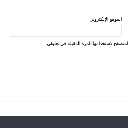
الموقع الإلكتروني
متصفح لاستخدامها المرة المقبلة في تعليقي.