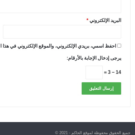
البريد الإلكتروني
*
احفظ اسمي، بريدي الإلكتروني، والموقع الإلكتروني في هذا ال
يرجى إدخال الإجابة بالأرقام:
14 − 3 =
جميع الحقوق محفوظة لموقع الحاكم - 2021 ©