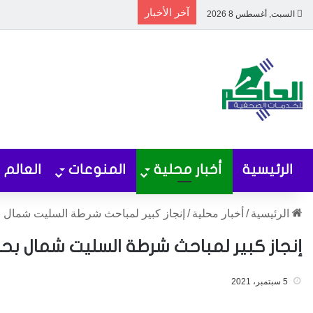
آخر الأخبار
السبت, أغسطس 8 2026
الرئيسية
أخبار محلية
المنوعات
العالم
الرئيسية
/
أخبار محلية
/
إنجاز كبير لمباحث شرطة السليت شمال 
إنجاز كبير لمباحث شرطة السليت شمال بح
5 سبتمبر، 2021