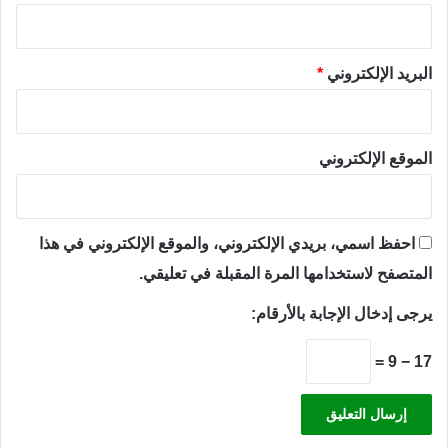
البريد الإلكتروني
*
الموقع الإلكتروني
احفظ اسمي، بريدي الإلكتروني، والموقع الإلكتروني في هذا
المتصفح لاستخدامها المرة المقبلة في تعليقي.
يرجى إدخال الإجابة بالأرقام:
17 − 9 =