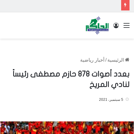
القائمة
تسجيل الدخول
الرئيسية
/
أخبار رياضية
بعدد أصوات 878 حازم مصطفى رئيساً
لنادي المريخ
5 سبتمبر، 2021