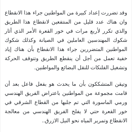
وقد تضررت إعداد كبيرة من المواطنين جراء هذا الانقطاع
وان هناك عدد قليل من المنتفعين لانقطاع هذا الطريق
والذي تكرر لأربع مرات في خور القعرة الأمر الذي أثار
شكوك المهندسين العاملين في الصيانة وكذلك شكوك
المواطنين المتضررين جراء هذا الانقطاع بأن هناك إياد
خفية تعمل من أجل أن ينقطع الطريق وتتوقف الحركة
وتشغيل الفلنكات للنقل البضائع والمواطنين.
وتيقن المتشككون بأن ما يحدث هو بفعل فاعل بعد أن
قامت مجموعة من المواطنين باعتراض الفريق الهندسي
ورمي الماسورة التي تم جلبها من القطاع الشرقي في
خور القعرة حتي لا يفلح الفريق الهندسي من معالجة
الانقطاع وتمرير المياه نحو النيل الازرق..