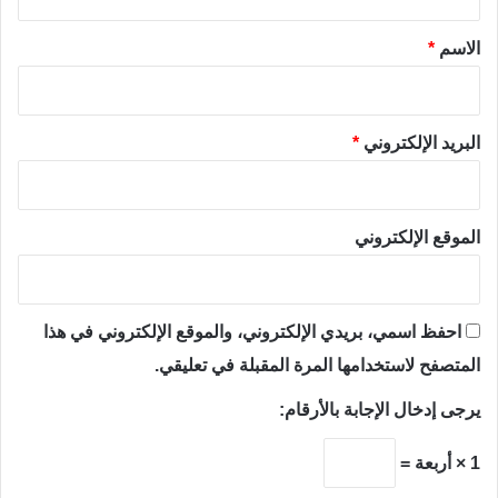
ق
*
الاسم
*
البريد الإلكتروني
*
الموقع الإلكتروني
احفظ اسمي، بريدي الإلكتروني، والموقع الإلكتروني في هذا
المتصفح لاستخدامها المرة المقبلة في تعليقي.
يرجى إدخال الإجابة بالأرقام:
1 × أربعة =