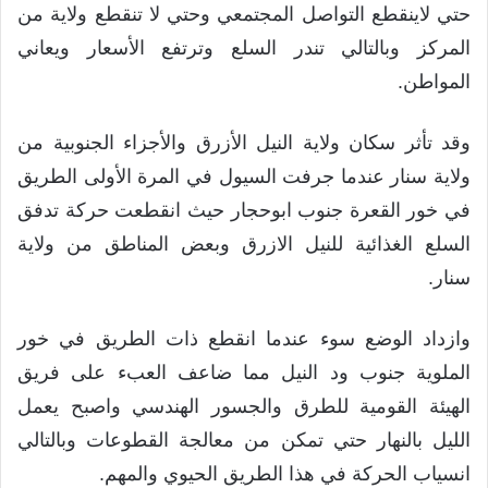
حتي لاينقطع التواصل المجتمعي وحتي لا تنقطع ولاية من
المركز وبالتالي تندر السلع وترتفع الأسعار ويعاني
المواطن.
وقد تأثر سكان ولاية النيل الأزرق والأجزاء الجنوبية من
ولاية سنار عندما جرفت السيول في المرة الأولى الطريق
في خور القعرة جنوب ابوحجار حيث انقطعت حركة تدفق
السلع الغذائية للنيل الازرق وبعض المناطق من ولاية
سنار.
وازداد الوضع سوء عندما انقطع ذات الطريق في خور
الملوية جنوب ود النيل مما ضاعف العبء على فريق
الهيئة القومية للطرق والجسور الهندسي واصبح يعمل
الليل بالنهار حتي تمكن من معالجة القطوعات وبالتالي
انسياب الحركة في هذا الطريق الحيوي والمهم.