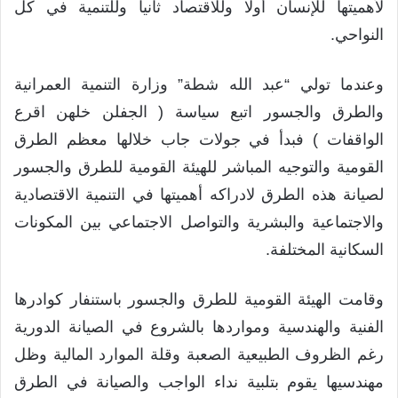
لأهميتها للإنسان أولا وللاقتصاد ثانيا وللتنمية في كل
النواحي.
وعندما تولي “عبد الله شطة” وزارة التنمية العمرانية
والطرق والجسور اتبع سياسة ( الجفلن خلهن اقرع
الواقفات ) فبدأ في جولات جاب خلالها معظم الطرق
القومية والتوجيه المباشر للهيئة القومية للطرق والجسور
لصيانة هذه الطرق لادراكه أهميتها في التنمية الاقتصادية
والاجتماعية والبشرية والتواصل الاجتماعي بين المكونات
السكانية المختلفة.
وقامت الهيئة القومية للطرق والجسور باستنفار كوادرها
الفنية والهندسية ومواردها بالشروع في الصيانة الدورية
رغم الظروف الطبيعية الصعبة وقلة الموارد المالية وظل
مهندسيها يقوم بتلبية نداء الواجب والصيانة في الطرق