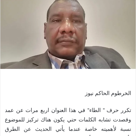
الخرطوم الحاكم نيوز
تكرر حرف ” الطاء” في هذا العنوان اربع مرات عن عمد
وقصدت تشابه الكلمات حتي يكون هناك تركيز للموضوع
نسبة لأهميته خاصة عندما يأتي الحديث عن الطرق