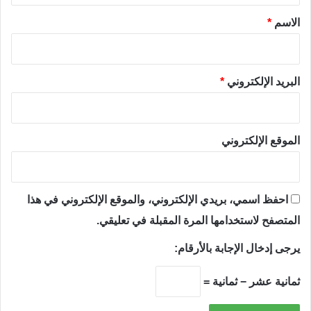
*
الاسم
*
البريد الإلكتروني
*
الموقع الإلكتروني
احفظ اسمي، بريدي الإلكتروني، والموقع الإلكتروني في هذا
المتصفح لاستخدامها المرة المقبلة في تعليقي.
يرجى إدخال الإجابة بالأرقام:
ثمانية عشر − ثمانية =