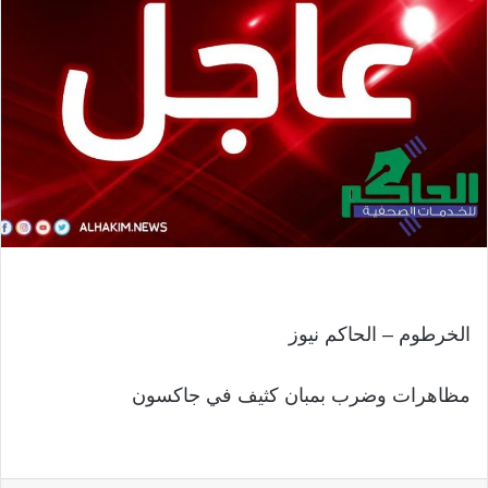
الخرطوم – الحاكم نيوز
مظاهرات وضرب بمبان كثيف في جاكسون