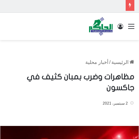
القائمة
تسجيل الدخول
الرئيسية
/
أخبار محلية
مظاهرات وضرب بمبان كثيف في
جاكسون
2 سبتمبر، 2021