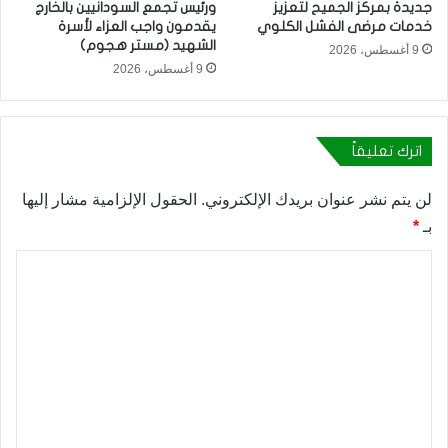
جديدة بمركز الجميح لتعزيز
ورئيس تجمع السودانيين بالخارج
خدمات مرضى الفشل الكلوي
يقدمون واجب العزاء لأسرة
الشهيد (مستر هجوم)
9 أغسطس، 2026
9 أغسطس، 2026
اترك تعليقاً
لن يتم نشر عنوان بريدك الإلكتروني.
الحقول الإلزامية مشار إليها
بـ
*
ا
ل
ت
ع
ل
ي
ق