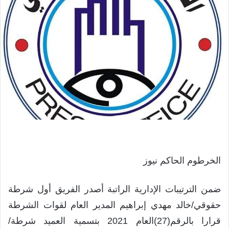
الخرطوم الحاكم نيوز
ضمن الترتيبات الإدارية الراتبة أصدر الفريق أول شرطة
حقوقي/خالد مهدي إبراهيم المدير العام لقوات الشرطة
قرارا بالرقم(27)العام 2021 بتسمية العميد شرطة/