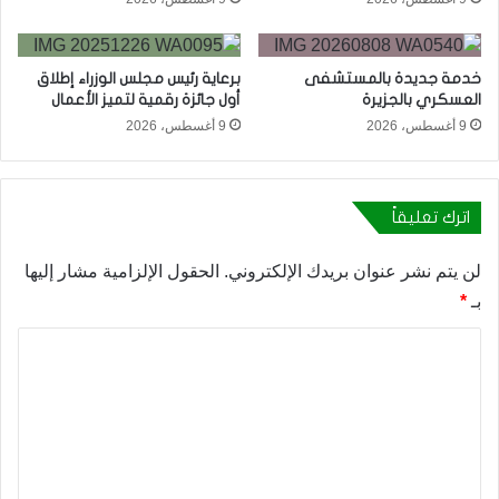
خدمة جديدة بالمستشفى
برعاية رئيس مجلس الوزراء إطلاق
العسكري بالجزيرة
أول جائزة رقمية لتميز الأعمال
9 أغسطس، 2026
9 أغسطس، 2026
اترك تعليقاً
لن يتم نشر عنوان بريدك الإلكتروني.
الحقول الإلزامية مشار إليها
بـ
*
ا
ل
ت
ع
ل