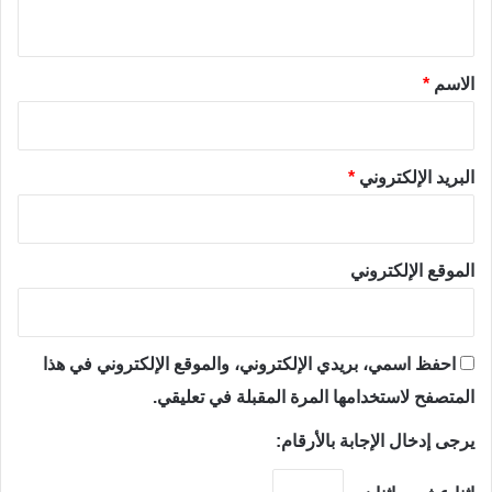
ي
ق
*
الاسم
*
البريد الإلكتروني
*
الموقع الإلكتروني
احفظ اسمي، بريدي الإلكتروني، والموقع الإلكتروني في هذا
المتصفح لاستخدامها المرة المقبلة في تعليقي.
يرجى إدخال الإجابة بالأرقام: