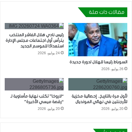
مقالات ذات صلة
رئيس نادي هلال الفاشر المنتخب
يترأس أول اجتماعات مجلس الإدارة
استعدادًا للموسم الجديد
24 يوليو، 2026
السوباط رئيسا للهلال لدورة جديدة
26 يوليو، 2026
لأول مرة بالتاريخ.. إحصائية مخزية
“لاروخا” تكتب نهاية مأساوية لـ
للأرجنتين في نهائي المونديال
“رقصة ميسي الأخيرة”
20 يوليو، 2026
20 يوليو، 2026