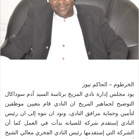
الخرطوم – الحاكم نيوز
يود مجلس إدارة نادي المريخ برئاسة السيد آدم سوداكال
التوضيح لجماهير المريخ ان النادي قام بتعيين موظفين
لتأمين وحماية مرافق النادي، ونود ان ننوه إلى ان رئيس
النادي إستقدم شركة للصيانة بدأت في العمل كما أن
الشركة التي إستقدمها رئيس النادي الفخري معالي الشيخ