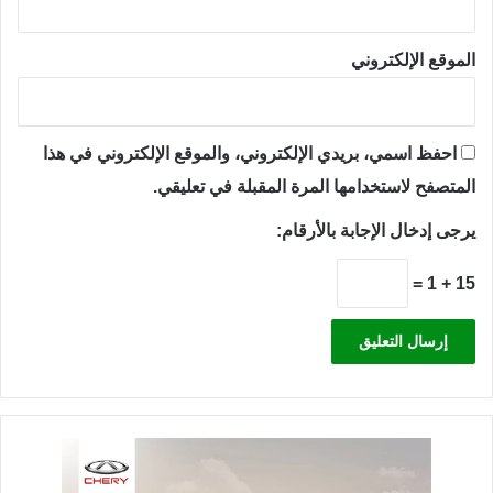
الموقع الإلكتروني
احفظ اسمي، بريدي الإلكتروني، والموقع الإلكتروني في هذا
المتصفح لاستخدامها المرة المقبلة في تعليقي.
يرجى إدخال الإجابة بالأرقام:
15 + 1 =