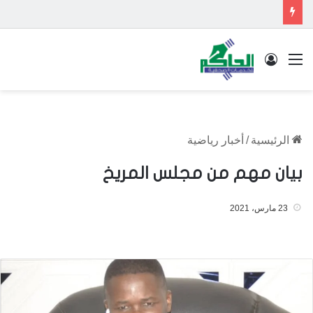
القائمة
تسجيل الدخول
الرئيسية
/
أخبار رياضية
بيان مهم من مجلس المريخ
23 مارس، 2021