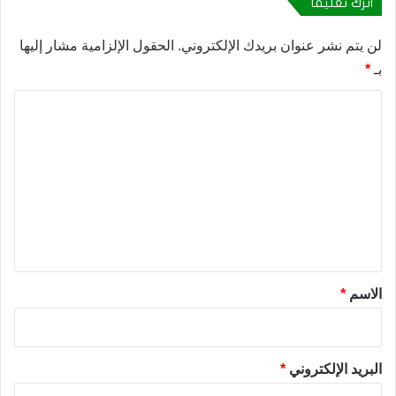
اترك تعليقاً
لن يتم نشر عنوان بريدك الإلكتروني.
الحقول الإلزامية مشار إليها
بـ
*
ا
ل
ت
ع
ل
ي
ق
*
الاسم
*
البريد الإلكتروني
*