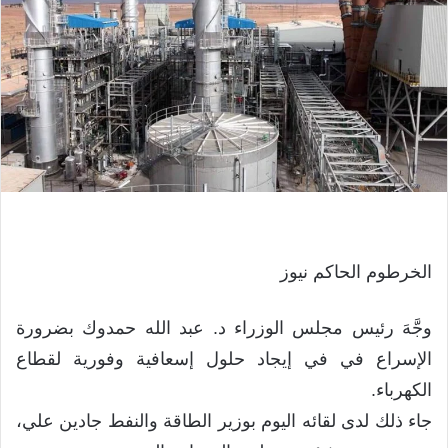
الخرطوم الحاكم نيوز
وجَّهَ رئيس مجلس الوزراء د. عبد الله حمدوك بضرورة
الإسراع في في إيجاد حلول إسعافية وفورية لقطاع
الكهرباء.
جاء ذلك لدى لقائه اليوم بوزير الطاقة والنفط جادين علي،