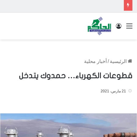
القائمة
تسجيل الدخول
الرئيسية
/
أخبار محلية
قطوعات الكهرباء… حمدوك يتدخل
21 مارس، 2021