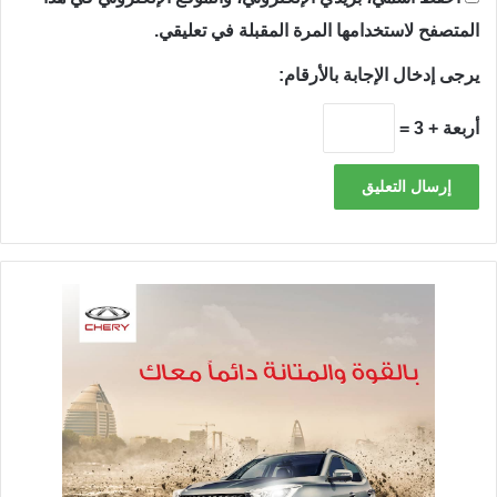
المتصفح لاستخدامها المرة المقبلة في تعليقي.
يرجى إدخال الإجابة بالأرقام:
أربعة + 3 =