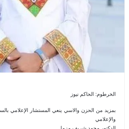
الخرطوم: الحاكم نيوز
بمزيد من الحزن والاسي ينعي المستشار الإعلامي بالسف
والإعلامي
الدكتور محمد شريف مزمل