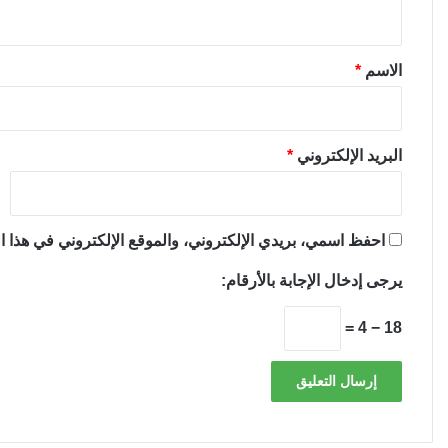
ي
ق
*
الاسم
*
البريد الإلكتروني
*
احفظ اسمي، بريدي الإلكتروني، والموقع الإلكتروني في هذا ال
يرجى إدخال الإجابة بالأرقام:
18 − 4 =