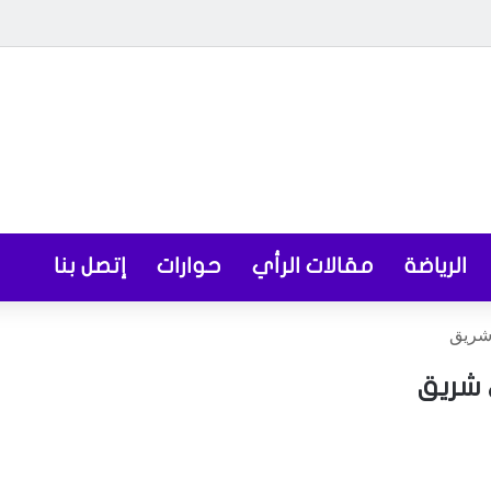
الرياضة
مقالات الرأي
حوارات
إتصل بنا
 شريق
 شريق