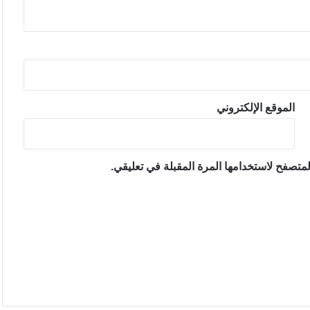
الموقع الإلكتروني
متصفح لاستخدامها المرة المقبلة في تعليقي.