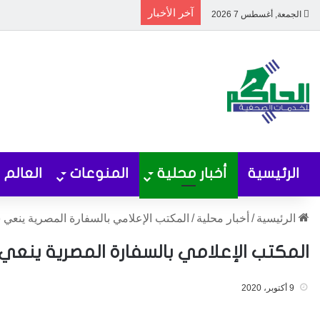
آخر الأخبار
الجمعة, أغسطس 7 2026
الرئيسية
أخبار محلية
المنوعات
العالم
الرئيسية
/
أخبار محلية
/
المكتب الإعلامي بالسفارة المصرية ينعي
المكتب الإعلامي بالسفارة المصرية ينعي
9 أكتوبر، 2020