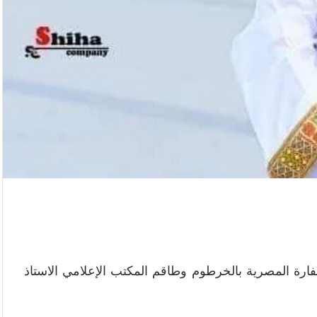
ارة المصرية بالخرطوم وطاقم المكتب الإعلامي الاستاذ