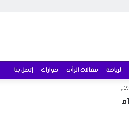
الرياضة
مقالات الرأي
حوارات
إتصل بنا