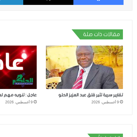
مقالات ذات صلة
تقارير سرية تثير قلق عبد العزيز الحلو
عاجل : تنويه مهم لع
9 أغسطس، 2026
9 أغسطس، 2026