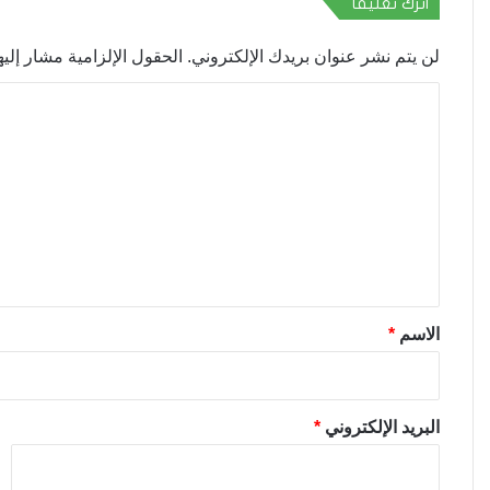
اترك تعليقاً
لن يتم نشر عنوان بريدك الإلكتروني.
الحقول الإلزامية مشار إليها
ا
ل
ت
ع
ل
ي
ق
*
الاسم
*
البريد الإلكتروني
*