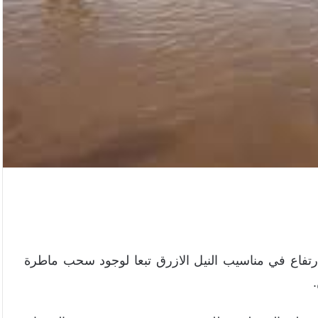
 ارتفاع في مناسيب النيل الازرق تبعا لوجود سحب ماطرة