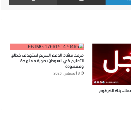
مرصد مشاد: الدعم السريع استهدف قطاع
التعليم في السودان بصورة ممنهجة
ومقصودة
8 أغسطس، 2026
ملاء بنك الخرطوم