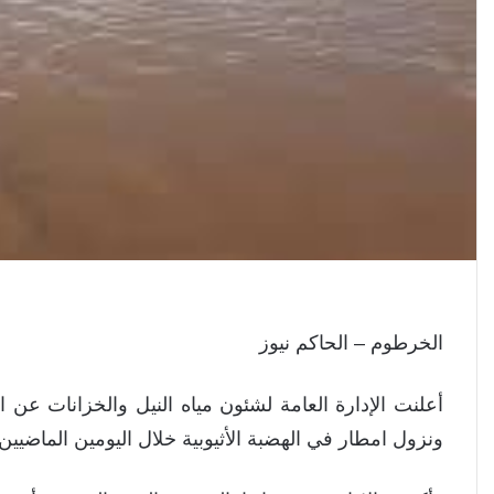
الخرطوم – الحاكم نيوز
أعلنت الإدارة العامة لشئون مياه النيل والخزانات عن
ونزول امطار في الهضبة الأثيوبية خلال اليومين الماضيين.