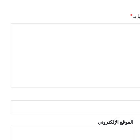
 بـ
*
الموقع الإلكتروني