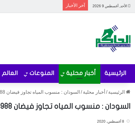
آخر الأخبار
الأحد, أغسطس 9 2026
الرئيسية
أخبار محلية
المنوعات
العالم
الرئيسية
/
أخبار محلية
/
السودان : منسوب المياه تجاوز فيضان 1988م
السودان : منسوب المياه تجاوز فيضان 1988م
8 أغسطس، 2020