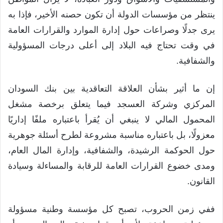
ينتظر من مؤسسات الدولة أن تكون حصنه الأخير، فإذا به
يرى جدلًا وصراعات حول إدارة الموارد والقرارات العامة
في وقت تحتاج فيه البلاد إلى أعلى درجات المسؤولية
والشفافية.
إن ما أثير بشأن العلاقة التعاقدية بين بنك السودان
المركزي وشركة العسجد فيما يتعلق برخصة مشغل
المحمول المالي لا ينبغي أن يُقرأ باعتباره ملفًا إداريًا
معزولًا، بل باعتباره مناسبة مشروعة لطرح أسئلة جوهرية
حول الحوكمة الرشيدة، والشفافية، وإدارة المال العام،
ومدى خضوع القرارات العامة للرقابة والمساءلة وسيادة
القانون.
ففي زمن الحروب، تصبح كل مؤسسة وطنية مسؤولة