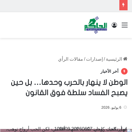
القائمة
تسجيل الدخول
الرئيسية
/
إصدارات
/
مقالات الرأي
أخر الأخبار
الوطن لا ينهار بالحرب وحدها… بل حين
يصبح الفساد سلطة فوق القانون
6 يوليو، 2026