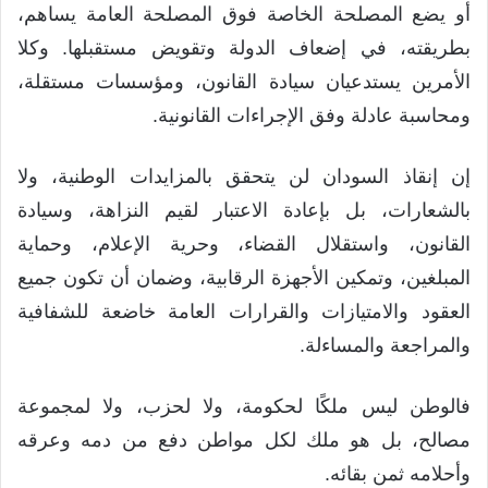
أو يضع المصلحة الخاصة فوق المصلحة العامة يساهم،
بطريقته، في إضعاف الدولة وتقويض مستقبلها. وكلا
الأمرين يستدعيان سيادة القانون، ومؤسسات مستقلة،
ومحاسبة عادلة وفق الإجراءات القانونية.
إن إنقاذ السودان لن يتحقق بالمزايدات الوطنية، ولا
بالشعارات، بل بإعادة الاعتبار لقيم النزاهة، وسيادة
القانون، واستقلال القضاء، وحرية الإعلام، وحماية
المبلغين، وتمكين الأجهزة الرقابية، وضمان أن تكون جميع
العقود والامتيازات والقرارات العامة خاضعة للشفافية
والمراجعة والمساءلة.
فالوطن ليس ملكًا لحكومة، ولا لحزب، ولا لمجموعة
مصالح، بل هو ملك لكل مواطن دفع من دمه وعرقه
وأحلامه ثمن بقائه.