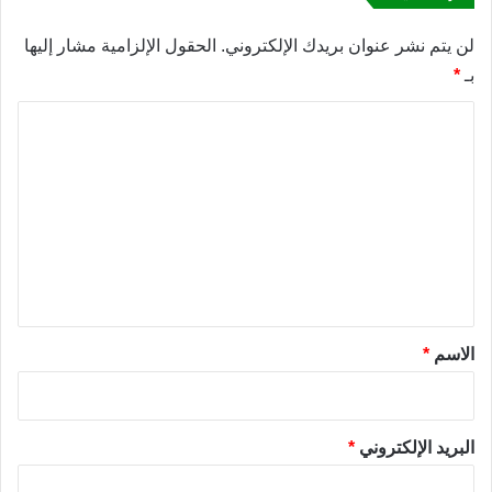
لن يتم نشر عنوان بريدك الإلكتروني.
الحقول الإلزامية مشار إليها
بـ
*
ا
ل
ت
ع
ل
ي
ق
*
الاسم
*
البريد الإلكتروني
*