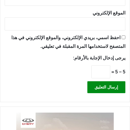
الموقع الإلكتروني
احفظ اسمي، بريدي الإلكتروني، والموقع الإلكتروني في هذا
المتصفح لاستخدامها المرة المقبلة في تعليقي.
يرجى إدخال الإجابة بالأرقام:
5 − 5 =