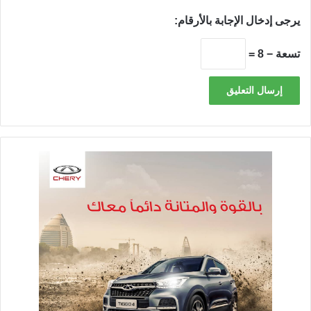
يرجى إدخال الإجابة بالأرقام:
تسعة − 8 =