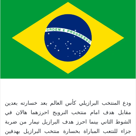
ودع المنتخب البرازيلي كأس العالم بعد خسارته بعدين
مقابل هدف امام منتخب النرويج احرزهما هالان في
الشوط الثاني بينما احرز هدف البرازيل نيمار من ضربة
جزاء للنتعب المباراة بخسارة منتخب البرازيل بهدفين