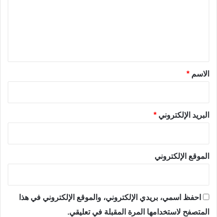
ع
ل
ي
ق
*
الاسم
*
البريد الإلكتروني
*
الموقع الإلكتروني
احفظ اسمي، بريدي الإلكتروني، والموقع الإلكتروني في هذا
المتصفح لاستخدامها المرة المقبلة في تعليقي.