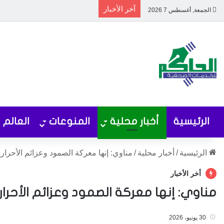
آخر الأخبار
الجمعة, أغسطس 7 2026
الرئيسية
أخبار محلية
المنوعات
العالم
الرئيسية
/
أخبار محلية
/
مناوي: إنها معركة الصمود وعزائم الأحرار 
أخر الأخبار
مناوي: إنها معركة الصمود وعزائم الأحرار 
30 يونيو، 2026