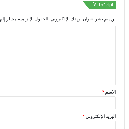
اترك تعليقاً
لن يتم نشر عنوان بريدك الإلكتروني.
الحقول الإلزامية مشار إليها
ا
ل
ت
ع
ل
ي
ق
*
الاسم
*
البريد الإلكتروني
*