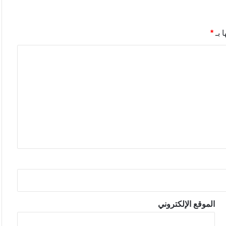
 بـ
*
الموقع الإلكتروني