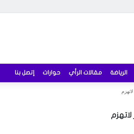
الرياضة
مقالات الرأي
حوارات
إتصل بنا
لاتهزم
لاتهزم