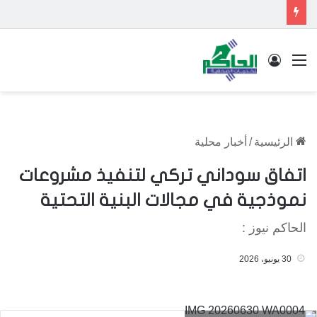
القائمة
تسجيل الدخول
الرئيسية
/
أخبار محلية
اتفاق سوداني تركي لتنفيذ مشروعات
نموذجية في مجالات البنية التحتية
الحاكم نيوز :
30 يونيو، 2026