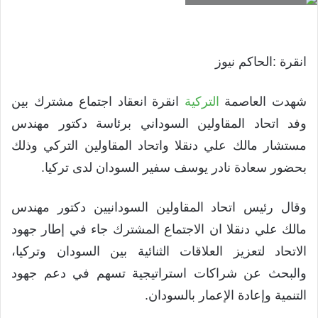
انقرة :الحاكم نيوز
شهدت العاصمة
التركية
انقرة انعقاد اجتماع مشترك بين
وفد اتحاد المقاولين السوداني برئاسة دكتور مهندس
مستشار مالك علي دنقلا واتحاد المقاولين التركي وذلك
بحضور سعادة نادر يوسف سفير السودان لدى تركيا.
وقال رئيس اتحاد المقاولين السودانيين دكتور مهندس
مالك علي دنقلا ان الاجتماع المشترك جاء في إطار جهود
الاتحاد لتعزيز العلاقات الثنائية بين السودان وتركيا،
والبحث عن شراكات استراتيجية تسهم في دعم جهود
التنمية وإعادة الإعمار بالسودان.