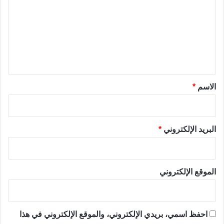
ت
ع
ل
ي
ق
*
الاسم
*
البريد الإلكتروني
*
الموقع الإلكتروني
احفظ اسمي، بريدي الإلكتروني، والموقع الإلكتروني في هذا