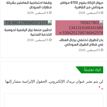
ديوان الزكاة يفوج 8700 مواطن
وقفة احتجاجية للعاملين بشركة
سوداني من القاهرة
مطارات السودان
6 أغسطس، 2026
6 أغسطس، 2026
تدشين منصة بيان الرقمية لحوسبة
الخدمة المدنية
بدر للطيران تحتفي برجال العطاء
5 أغسطس، 2026
في قطاع الطيران السوداني
6 أغسطس، 2026
اترك تعليقاً
لن يتم نشر عنوان بريدك الإلكتروني.
الحقول الإلزامية مشار إليها
بـ
*
ا
ل