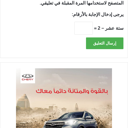
المتصفح لاستخدامها المرة المقبلة في تعليقي.
يرجى إدخال الإجابة بالأرقام:
ستة عشر − 2 =