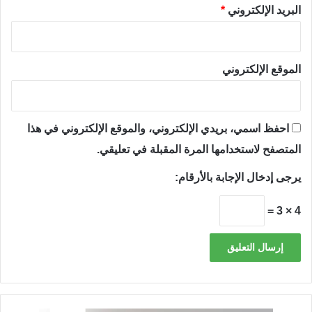
البريد الإلكتروني
*
الموقع الإلكتروني
احفظ اسمي، بريدي الإلكتروني، والموقع الإلكتروني في هذا
المتصفح لاستخدامها المرة المقبلة في تعليقي.
يرجى إدخال الإجابة بالأرقام:
4 × 3 =