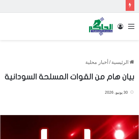
القائمة
تسجيل الدخول
الرئيسية
/
أخبار محلية
بيان هام من القوات المسلحة السودانية
30 يونيو، 2026