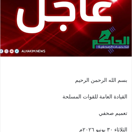
بسم الله الرحمن الرحيم
القيادة العامة للقوات المسلحة
تعميم صحفي
الثلاثاء ٣٠ يونيو ٢٠٢٦م