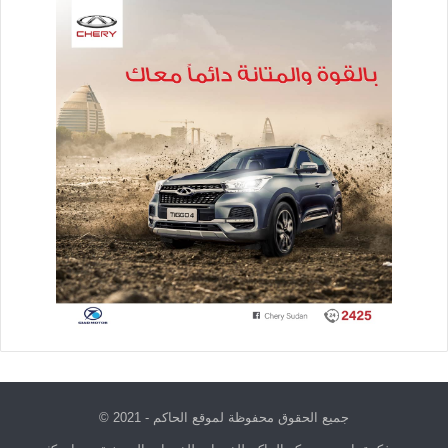
جميع الحقوق محفوظة لموقع الحاكم - 2021 ©