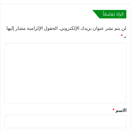
اترك تعليقاً
لن يتم نشر عنوان بريدك الإلكتروني.
الحقول الإلزامية مشار إليها
بـ
*
ا
ل
ت
ع
ل
ي
ق
*
الاسم
*