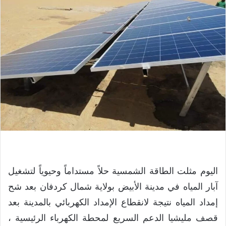
اليوم مثلت الطاقة الشمسية حلاً مستداماً وحيوياً لتشغيل
آبار المياه في مدينة الأبيض بولاية شمال كردفان بعد شح
إمداد المياه نتيجة لانقطاع الإمداد الكهربائي بالمدينة بعد
قصف مليشيا الدعم السريع لمحطة الكهرباء الرئيسية ،