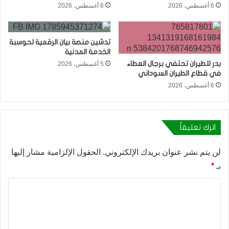
6 أغسطس، 2026
6 أغسطس، 2026
تدشين منصة بيان الرقمية لحوسبة
الخدمة المدنية
بدر للطيران تحتفي برجال العطاء
5 أغسطس، 2026
في قطاع الطيران السوداني
6 أغسطس، 2026
اترك تعليقاً
لن يتم نشر عنوان بريدك الإلكتروني.
الحقول الإلزامية مشار إليها
بـ
*
ا
ل
ت