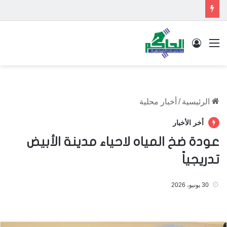
القائمة
تسجيل الدخول
الرئيسية
/
أخبار محلية
أخر الأخبار
عودة ضخ المياه لاحياء مدينة الأبيض
تدريجياً
30 يونيو، 2026