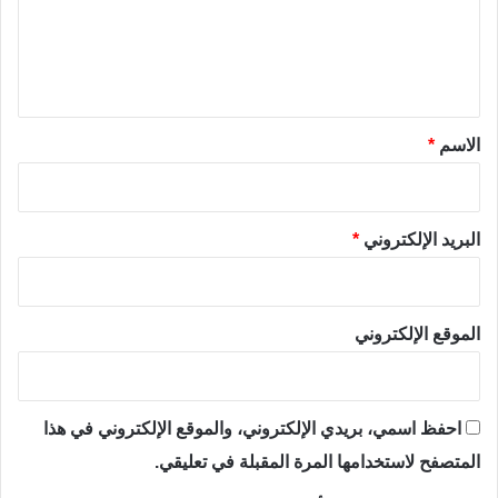
ع
ل
ي
ق
*
الاسم
*
البريد الإلكتروني
*
الموقع الإلكتروني
احفظ اسمي، بريدي الإلكتروني، والموقع الإلكتروني في هذا
المتصفح لاستخدامها المرة المقبلة في تعليقي.