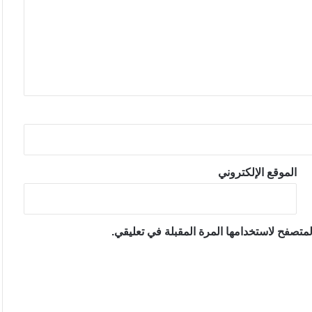
الموقع الإلكتروني
متصفح لاستخدامها المرة المقبلة في تعليقي.