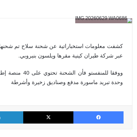
عبر شركة طيران كينية مقرها ويلسون بنيروبي.
وحدة تبريد ماسورة مدفع وصناديق زخيرة وأشرطة
فيسبوك
X