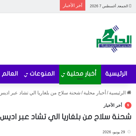
آخر الأخبار
الجمعة, أغسطس 7 2026
الرئيسية
أخبار محلية
المنوعات
العالم
الرئيسية
/
أخبار محلية
/
شحنة سلاح من بلغاريا الي تشاد عبر اديس ا
أخر الأخبار
شحنة سلاح من بلغاريا الي تشاد عبر اديس اب
29 يونيو، 2026