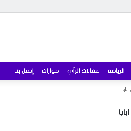
الرياضة
مقالات الرأي
حوارات
إتصل بنا
بابا
ابا