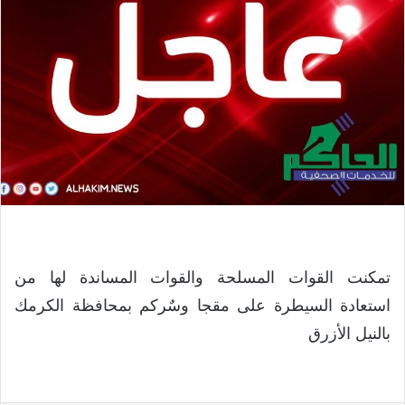
تمكنت القوات المسلحة والقوات المساندة لها من
استعادة السيطرة على مقجا وسٌركم بمحافظة الكرمك
بالنيل الأزرق