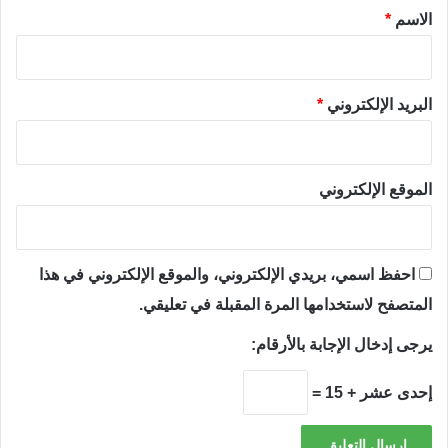
*
الاسم
*
البريد الإلكتروني
*
الموقع الإلكتروني
احفظ اسمي، بريدي الإلكتروني، والموقع الإلكتروني في هذا
المتصفح لاستخدامها المرة المقبلة في تعليقي.
يرجى إدخال الإجابة بالأرقام:
إحدى عشر + 15 =