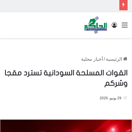
القائمة
تسجيل الدخول
الرئيسية
/
أخبار محلية
القوات المسلحة السودانية تسترد مقجا
وسٌركم
29 يونيو، 2026