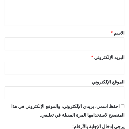
ل
ي
ق
*
الاسم
*
البريد الإلكتروني
*
الموقع الإلكتروني
احفظ اسمي، بريدي الإلكتروني، والموقع الإلكتروني في هذا
المتصفح لاستخدامها المرة المقبلة في تعليقي.
يرجى إدخال الإجابة بالأرقام: