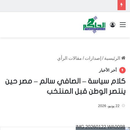
القائمة
تسجيل الدخول
الرئيسية
/
إصدارات
/
مقالات الرأي
أخر الأخبار
كلام سياسة – الصافي سالم – مصر حين
ينتصر الوطن قبل المنتخب
22 يونيو، 2026