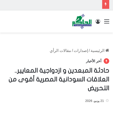
القائمة
تسجيل الدخول
الرئيسية
/
إصدارات
/
مقالات الرأي
أخر الأخبار
حادثة المبعدين و ازدواجية المعايير..
العلاقات السودانية المصرية أقوى من
التحريض
21 يونيو، 2026