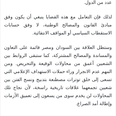
عدد من الدول.
لذلك فإن التعامل مع هذه القضايا ينبغي أن يكون وفق
مبادئ القانون والمصالح الوطنية، لا وفق حسابات
الاستقطاب السياسي أو المواقف الانتقائية.
وستظل العلاقة بين السودان ومصر قائمة على التعاون
والمساندة والمصالح المشتركة، كما ستبقى الروابط بين
الشعبين أعمق من محاولات الوقيعة والتحريض. ومن
المهم عدم الانجرار وراء حملات الاستهداف الإعلامي التي
تسعى إلى خلق توترات مصطنعة بتدبيج ونسج الفتن بين
شعبين تجمعهما علاقات تاريخية راسخة، لأن نجاح تلك
المحاولات لن يخدم سوى من يسعون إلى تعميق الأزمات
وإطالة أمد الصراع.