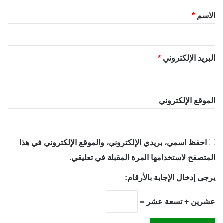
*
الاسم
*
البريد الإلكتروني
*
الموقع الإلكتروني
احفظ اسمي، بريدي الإلكتروني، والموقع الإلكتروني في هذا
المتصفح لاستخدامها المرة المقبلة في تعليقي.
يرجى إدخال الإجابة بالأرقام:
عشرين + تسعة عشر =