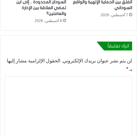
الفلق بين الحماية الإلهية والواقع
السودان المحدودة .. إلى أين
السوداني
تمضي العلاقة بين الإدارة
والعاملين؟
7 أغسطس، 2026
6 أغسطس، 2026
اترك تعليقاً
لن يتم نشر عنوان بريدك الإلكتروني.
الحقول الإلزامية مشار إليها
بـ
*
ا
ل
ت
ع
ل
ي
ق