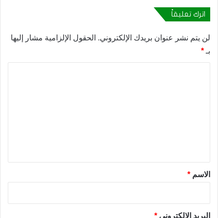
اترك تعليقاً
لن يتم نشر عنوان بريدك الإلكتروني.
الحقول الإلزامية مشار إليها
بـ
*
ا
ل
ت
ع
ل
ي
ق
*
الاسم
*
البريد الإلكتروني
*