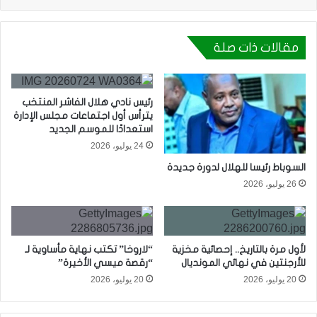
مقالات ذات صلة
رئيس نادي هلال الفاشر المنتخب
يترأس أول اجتماعات مجلس الإدارة
استعدادًا للموسم الجديد
24 يوليو، 2026
السوباط رئيسا للهلال لدورة جديدة
26 يوليو، 2026
لأول مرة بالتاريخ.. إحصائية مخزية
“لاروخا” تكتب نهاية مأساوية لـ
للأرجنتين في نهائي المونديال
“رقصة ميسي الأخيرة”
20 يوليو، 2026
20 يوليو، 2026