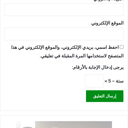
الموقع الإلكتروني
احفظ اسمي، بريدي الإلكتروني، والموقع الإلكتروني في هذا
المتصفح لاستخدامها المرة المقبلة في تعليقي.
يرجى إدخال الإجابة بالأرقام:
ستة − 5 =