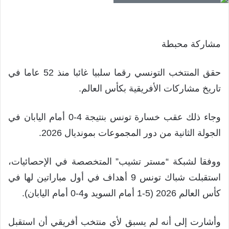
مشاركة محبطة
حقق المنتخب التونسي رقما سلبيا غائبا منذ 52 عاما في
تاريخ مشاركات الأفريقية بكأس العالم.
وجاء ذلك عقب خسارة تونس بنتيجة 4-0 أمام اليابان في
الجولة الثانية من دور المجموعات بمونديال 2026.
ووفقا لشبكة “مستر تشيب” المتخصصة في الإحصائيات،
استقبلت شباك تونس 9 أهداف في أول مباراتين لها في
كأس العالم 2026 (5-1 أمام السويد و4-0 أمام اليابان).
وأشارت إلى أنه لم يسبق لأي منتخب أفريقي أن استقبل