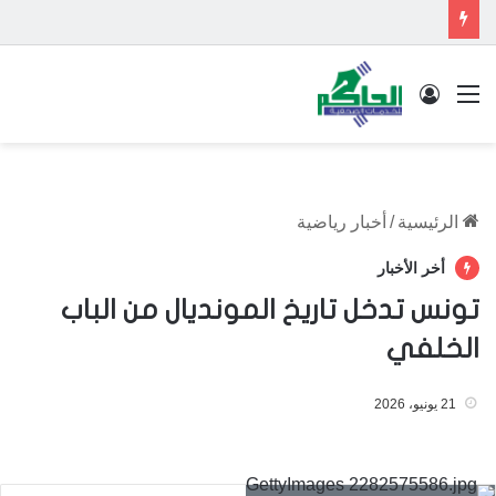
القائمة
تسجيل الدخول
الرئيسية
/
أخبار رياضية
أخر الأخبار
تونس تدخل تاريخ المونديال من الباب
الخلفي
21 يونيو، 2026