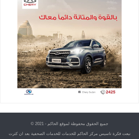
جميع الحقوق محفوظة لموقع الحاكم - 2021 ©
نبعت فكرة تاسيس مركز الحاكم للخدمات للخدمات الصحفية بعد ان كثرت