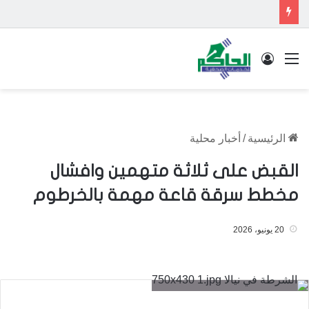
القائمة
تسجيل الدخول
الرئيسية
/
أخبار محلية
القبض على ثلاثة متهمين وافشال
مخطط سرقة قاعة مهمة بالخرطوم
20 يونيو، 2026