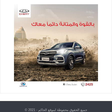
جميع الحقوق محفوظة لموقع الحاكم - 2021 ©