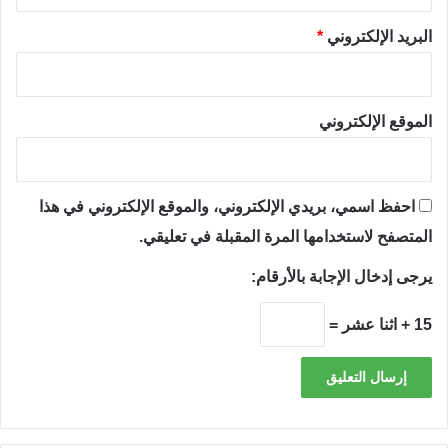
البريد الإلكتروني
*
الموقع الإلكتروني
احفظ اسمي، بريدي الإلكتروني، والموقع الإلكتروني في هذا
المتصفح لاستخدامها المرة المقبلة في تعليقي.
يرجى إدخال الإجابة بالأرقام:
15 + اثنا عشر =