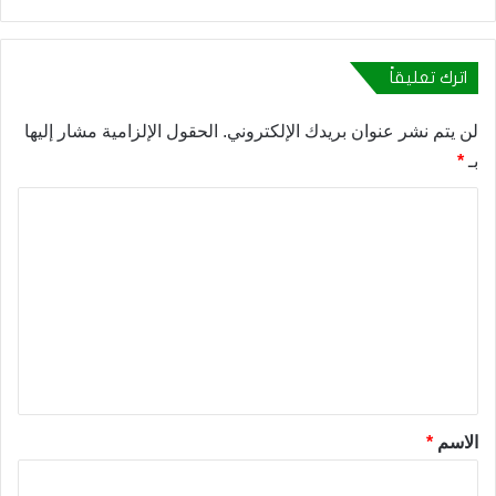
اترك تعليقاً
لن يتم نشر عنوان بريدك الإلكتروني.
الحقول الإلزامية مشار إليها
بـ
*
ا
ل
ت
ع
ل
ي
ق
*
الاسم
*