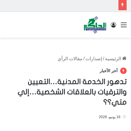
القائمة
تسجيل الدخول
الرئيسية
/
إصدارات
/
مقالات الرأي
أخر الأخبار
تدهور الخدمة المدنية…التعيين
والترقيات بالعلاقات الشخصية…إلي
متي؟؟
16 يونيو، 2026