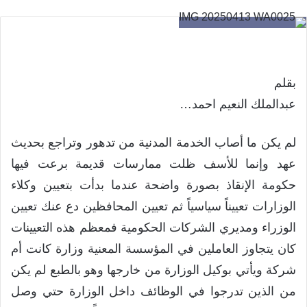
بقلم
عبدالملك النعيم احمد…
لم يكن ما أصاب الخدمة المدنية من تدهور وتراجع بحديث
عهد وإنما للأسف ظلت ممارسات قديمة برعت فيها
حكومة الإنقاذ بصورة واضحة عندما بدأت بتعيين وكلاء
الوزارات تعييناً سياسياً ثم تعيين المحافظين دع عنك تعيين
الوزراء ومديري الشركات الحكومية فمعظم هذه التعيينات
كان يتجاوز العاملين في المؤسسة المعنية وزارة كانت أم
شركة ويأتي بوكيل الوزارة من خارجها وهو بالطبع لم يكن
من الذين تدرجوا في الوظائف داخل الوزارة حتي وصل