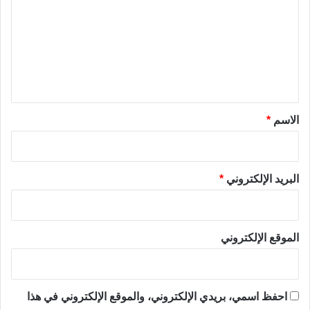
ت
ع
ل
ي
ق
*
الاسم
*
البريد الإلكتروني
*
الموقع الإلكتروني
احفظ اسمي، بريدي الإلكتروني، والموقع الإلكتروني في هذا