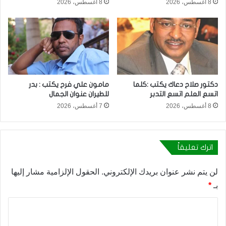
8 أغسطس، 2026
8 أغسطس، 2026
دكتور صلاح دعاك يكتب :كلما
مامون علي فرح يكتب : بدر
اتسع العلم اتسع التدبر
للطيران عنوان الجمال
8 أغسطس، 2026
7 أغسطس، 2026
اترك تعليقاً
لن يتم نشر عنوان بريدك الإلكتروني.
الحقول الإلزامية مشار إليها
بـ
*
ا
ل