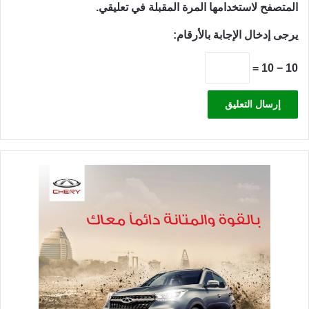
المتصفح لاستخدامها المرة المقبلة في تعليقي.
يرجى إدخال الإجابة بالأرقام:
10 − 10 =